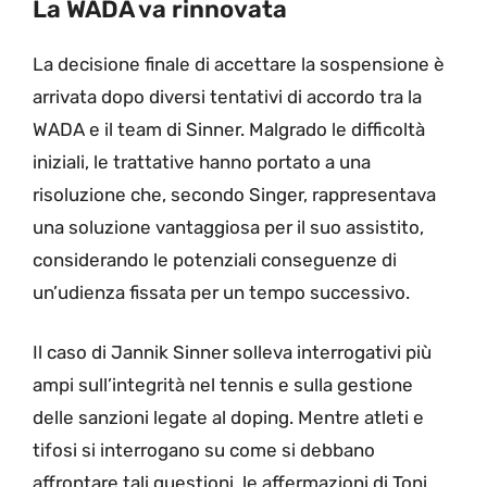
La WADA va rinnovata
La decisione finale di accettare la sospensione è
arrivata dopo diversi tentativi di accordo tra la
WADA e il team di Sinner. Malgrado le difficoltà
iniziali, le trattative hanno portato a una
risoluzione che, secondo Singer, rappresentava
una soluzione vantaggiosa per il suo assistito,
considerando le potenziali conseguenze di
un’udienza fissata per un tempo successivo.
Il caso di Jannik Sinner solleva interrogativi più
ampi sull’integrità nel tennis e sulla gestione
delle sanzioni legate al doping. Mentre atleti e
tifosi si interrogano su come si debbano
affrontare tali questioni, le affermazioni di Toni