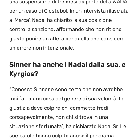
una sospensione di tre mesi da parte della WADA
per un caso di Clostebol. In un’intervista rilasciata
a ‘Marca’, Nadal ha chiarito la sua posizione
contro la sanzione, affermando che non ritiene
giusto punire un atleta per quello che considera
un errore non intenzionale.
Sinner ha anche i Nadal dalla sua, e
Kyrgios?
“Conosco Sinner e sono certo che non avrebbe
mai fatto una cosa del genere di sua volontà. La
giustizia deve colpire chi commette frodi
consapevolmente, non chi si trova in una
situazione sfortunata”, ha dichiarato Nadal Sr. Le
sue parole hanno colpito anche il panorama