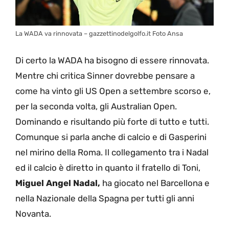
La WADA va rinnovata – gazzettinodelgolfo.it Foto Ansa
Di certo la WADA ha bisogno di essere rinnovata.
Mentre chi critica Sinner dovrebbe pensare a
come ha vinto gli US Open a settembre scorso e,
per la seconda volta, gli Australian Open.
Dominando e risultando più forte di tutto e tutti.
Comunque si parla anche di calcio e di Gasperini
nel mirino della Roma. Il collegamento tra i Nadal
ed il calcio è diretto in quanto il fratello di Toni,
Miguel Angel Nadal,
ha giocato nel Barcellona e
nella Nazionale della Spagna per tutti gli anni
Novanta.