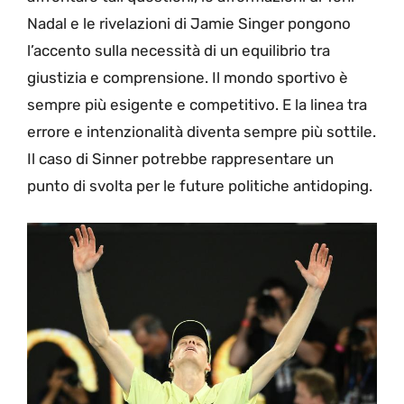
Nadal e le rivelazioni di Jamie Singer pongono
l’accento sulla necessità di un equilibrio tra
giustizia e comprensione. Il mondo sportivo è
sempre più esigente e competitivo. E la linea tra
errore e intenzionalità diventa sempre più sottile.
Il caso di Sinner potrebbe rappresentare un
punto di svolta per le future politiche antidoping.