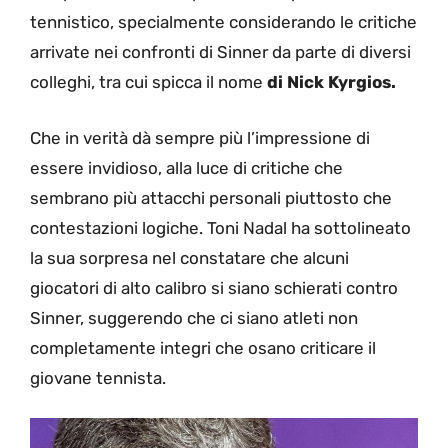
tennistico, specialmente considerando le critiche
arrivate nei confronti di Sinner da parte di diversi
colleghi, tra cui spicca il nome
di Nick Kyrgios.
Che in verità dà sempre più l’impressione di
essere invidioso, alla luce di critiche che
sembrano più attacchi personali piuttosto che
contestazioni logiche. Toni Nadal ha sottolineato
la sua sorpresa nel constatare che alcuni
giocatori di alto calibro si siano schierati contro
Sinner, suggerendo che ci siano atleti non
completamente integri che osano criticare il
giovane tennista.