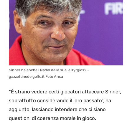
Sinner ha anche i Nadal dalla sua, e Kyrgios? –
gazzettinodelgolfo.it Foto Ansa
“È strano vedere certi giocatori attaccare Sinner,
soprattutto considerando il loro passato”, ha
aggiunto, lasciando intendere che ci siano
questioni di coerenza morale in gioco.