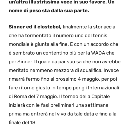
un’altra illustrissima voce in suo favore. Un
nome di peso sta dalla sua parte.
Sinner ed il clostebol,
finalmente la storiaccia
che ha tormentato il numero uno del tennis
mondiale è giunta alla fine. E con un accordo che
è sembrato un contentino più per la WADA che
per Sinner. Il quale da par suo sa che non avrebbe
meritato nemmeno mezzora di squalifica. Invece
rimarrà fermo fino al prossimo 4 maggio, per poi
fare ritorno giusto in tempo per gli Internazionali
di Roma del 7 maggio. Il torneo della Capitale
inizierà con le fasi preliminari una settimana
prima ma entrerà nel vivo da tale data e fino alla
finale del 18.