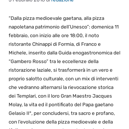
“Dalla pizza medioevale gaetana, alla pizza
napoletana patrimonio dell’Unesco”: domenica 11
febbraio, con inizio alle ore 18:00, il noto
ristorante Chinappi di Formia, di Franco e
Michele, inserito dalla Guida enogastronomica del
“Gambero Rosso” tra le eccellenze della
ristorazione laziale, si trasformerà in un vero e
proprio salotto culturale, con un mix di interventi
che vedranno alternarsi la rievocazione storica
dei Templari, con il loro Gran Maestro Jacques
Molay, la vita ed il pontificato del Papa gaetano
Gelasio II°, per concludersi, tra sacro e profano,
con l’evoluzione della pizza medioevale e della