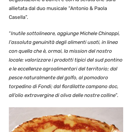
allietata dal duo musicale “Antonio & Paola
Casella”.
“
Inutile sottolineare, aggiunge Michele Chinappi,
l’assoluta genuinità degli alimenti usati, in linea
con quella che è, ormai, la mission del nostro
locale: valorizzare i prodotti tipici del sud pontino
e le eccellenze agroalimentari del territorio; dal
pesce naturalmente del golfo, al pomodoro
torpedino di Fondi; dal fiordilatte campano doc,
all’olio extravergine di oliva delle nostre colline
”.