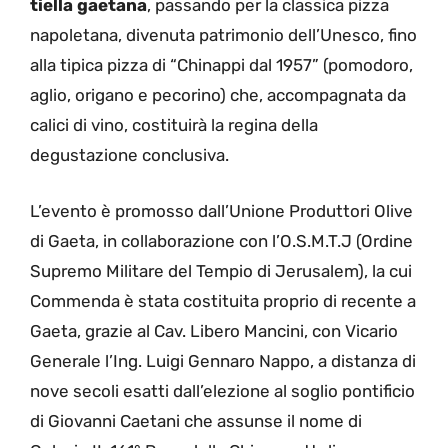
tiella gaetana
, passando per la classica pizza
napoletana, divenuta patrimonio dell’Unesco, fino
alla tipica pizza di “Chinappi dal 1957” (pomodoro,
aglio, origano e pecorino) che, accompagnata da
calici di vino, costituirà la regina della
degustazione conclusiva.
L’evento è promosso dall’Unione Produttori Olive
di Gaeta, in collaborazione con l’O.S.M.T.J (Ordine
Supremo Militare del Tempio di Jerusalem), la cui
Commenda è stata costituita proprio di recente a
Gaeta, grazie al Cav. Libero Mancini, con Vicario
Generale l’Ing. Luigi Gennaro Nappo, a distanza di
nove secoli esatti dall’elezione al soglio pontificio
di Giovanni Caetani che assunse il nome di