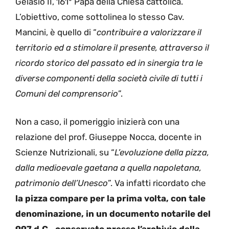
Gelasio II, 161° Papa della Chiesa cattolica.
L’obiettivo, come sottolinea lo stesso Cav.
Mancini, è quello di “
contribuire a valorizzare il
territorio ed a stimolare il presente, attraverso il
ricordo storico del passato ed in sinergia tra le
diverse componenti della società civile di tutti i
Comuni del comprensorio
”.
Non a caso, il pomeriggio inizierà con una
relazione del prof. Giuseppe Nocca, docente in
Scienze Nutrizionali, su “
L’evoluzione della pizza,
dalla medioevale gaetana a quella napoletana,
patrimonio dell’Unesco
”. Va infatti ricordato che
la pizza compare per la prima volta, con tale
denominazione, in un documento notarile del