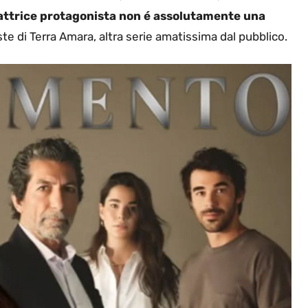
attrice protagonista non é assolutamente una
ste di Terra Amara, altra serie amatissima dal pubblico.