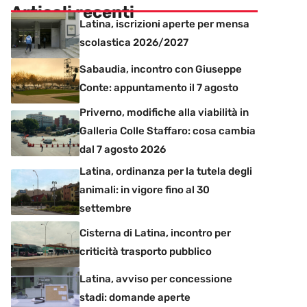
Articoli recenti
Latina, iscrizioni aperte per mensa
scolastica 2026/2027
Sabaudia, incontro con Giuseppe
Conte: appuntamento il 7 agosto
Priverno, modifiche alla viabilità in
Galleria Colle Staffaro: cosa cambia
dal 7 agosto 2026
Latina, ordinanza per la tutela degli
animali: in vigore fino al 30
settembre
Cisterna di Latina, incontro per
criticità trasporto pubblico
Latina, avviso per concessione
stadi: domande aperte