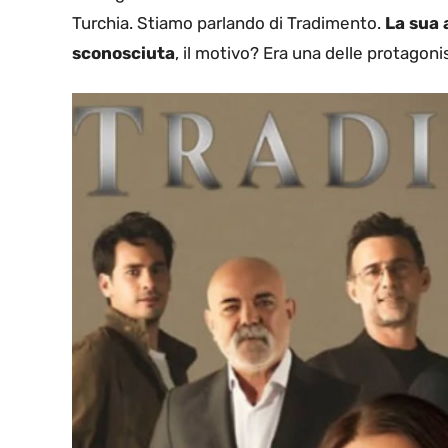
Turchia. Stiamo parlando di Tradimento.
La sua 
sconosciuta
, il motivo? Era una delle protagoni