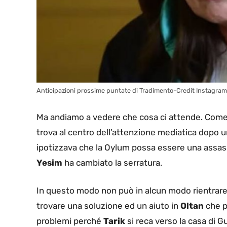
Anticipazioni prossime puntate di Tradimento-Credit Instagram 
Ma andiamo a vedere che cosa ci attende. Come 
trova al centro dell’attenzione mediatica dopo un
ipotizzava che la Oylum possa essere una assas
Yesim
ha cambiato la serratura.
In questo modo non può in alcun modo rientrare
trovare una soluzione ed un aiuto in
Oltan
che pe
problemi perché
Tarik
si reca verso la casa di 