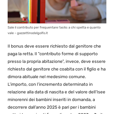
Sale il contributo per frequentare l’asilo: a chi spetta e quanto
vale – gazzettinodelgolfo.it
Il bonus deve essere richiesto dal genitore che
paga la retta. Il “contributo forme di supporto
presso la propria abitazione”, invece, deve essere
richiesto dal genitore che coabita con il figlio e ha
dimora abituale nel medesimo comune.
L’importo, con l’incremento determinato in
relazione alla data di nascita e del valore dell’Isee
minorenni dei bambini inseriti in domanda, a
decorrere dall’anno 2025 è pari per i bambini