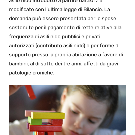
asilo nido introdotto a partire dal 2017 e
modificato con l’ultima legge di Bilancio. La
domanda può essere presentata per le spese
sostenute per il pagamento di rette relative alla
frequenza di asili nido pubblici e privati
autorizzati (contributo asili nido) o per forme di
supporto presso la propria abitazione a favore di
bambini, al di sotto dei tre anni, affetti da gravi
patologie croniche.