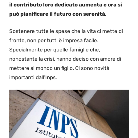
il contributo loro dedicato aumenta e ora si
può pianificare il futuro con serenità.
Sostenere tutte le spese che la vita ci mette di
fronte, non per tutti è impresa facile.
Specialmente per quelle famiglie che,
nonostante la crisi, hanno deciso con amore di
mettere al mondo un figlio. Ci sono novità
importanti dall’Inps.