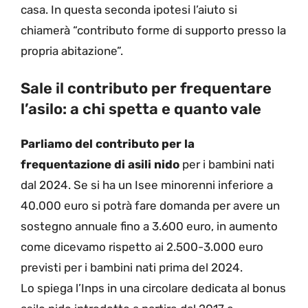
casa. In questa seconda ipotesi l’aiuto si
chiamerà “contributo forme di supporto presso la
propria abitazione”.
Sale il contributo per frequentare
l’asilo: a chi spetta e quanto vale
Parliamo del contributo per la
frequentazione di asili nido
per i bambini nati
dal 2024. Se si ha un Isee minorenni inferiore a
40.000 euro si potrà fare domanda per avere un
sostegno annuale fino a 3.600 euro, in aumento
come dicevamo rispetto ai 2.500-3.000 euro
previsti per i bambini nati prima del 2024.
Lo spiega l’Inps in una circolare dedicata al bonus