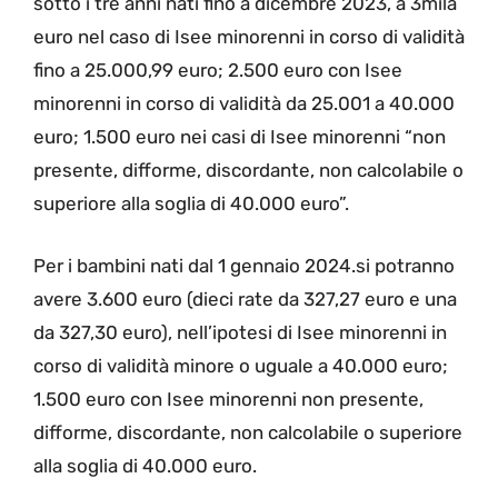
sotto i tre anni nati fino a dicembre 2023, a 3mila
euro nel caso di Isee minorenni in corso di validità
fino a 25.000,99 euro; 2.500 euro con Isee
minorenni in corso di validità da 25.001 a 40.000
euro; 1.500 euro nei casi di Isee minorenni “non
presente, difforme, discordante, non calcolabile o
superiore alla soglia di 40.000 euro”.
Per i bambini nati dal 1 gennaio 2024.si potranno
avere 3.600 euro (dieci rate da 327,27 euro e una
da 327,30 euro), nell’ipotesi di Isee minorenni in
corso di validità minore o uguale a 40.000 euro;
1.500 euro con Isee minorenni non presente,
difforme, discordante, non calcolabile o superiore
alla soglia di 40.000 euro.