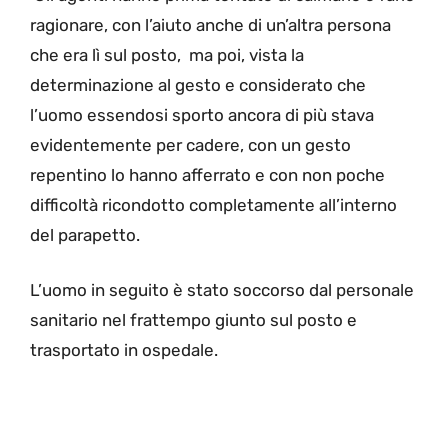
ragionare, con l’aiuto anche di un’altra persona
che era lì sul posto, ma poi, vista la
determinazione al gesto e considerato che
l’uomo essendosi sporto ancora di più stava
evidentemente per cadere, con un gesto
repentino lo hanno afferrato e con non poche
difficoltà ricondotto completamente all’interno
del parapetto.
L’uomo in seguito è stato soccorso dal personale
sanitario nel frattempo giunto sul posto e
trasportato in ospedale.