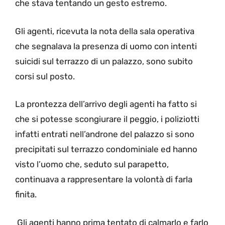
che stava tentando un gesto estremo.
Gli agenti, ricevuta la nota della sala operativa
che segnalava la presenza di uomo con intenti
suicidi sul terrazzo di un palazzo, sono subito
corsi sul posto.
La prontezza dell’arrivo degli agenti ha fatto si
che si potesse scongiurare il peggio, i poliziotti
infatti entrati nell’androne del palazzo si sono
precipitati sul terrazzo condominiale ed hanno
visto l’uomo che, seduto sul parapetto,
continuava a rappresentare la volontà di farla
finita.
Gli agenti hanno prima tentato di calmarlo e farlo