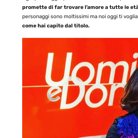
promette di far trovare l’amore a tutte le età
personaggi sono moltissimi ma noi oggi ti vogli
come hai capito dal titolo.