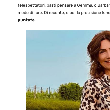
telespettatori, basti pensare a Gemma, o Barbara.
modo di fare. Di recente, e per la precisione lune
puntate.