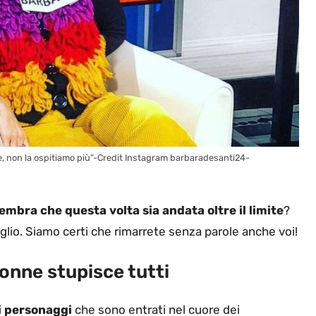
te, non la ospitiamo più”-Credit Instagram barbaradesanti24-
embra che questa volta sia andata oltre il limite
?
glio. Siamo certi che rimarrete senza parole anche voi!
onne stupisce tutti
i personaggi
che sono entrati nel cuore dei