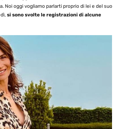
 Noi oggi vogliamo parlarti proprio di lei e del suo
dì,
si sono svolte le registrazioni di alcune