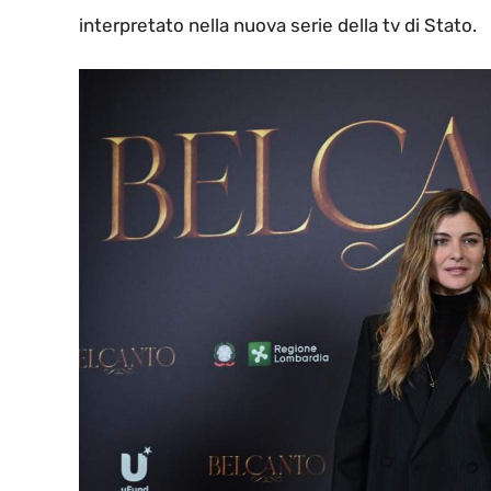
interpretato nella nuova serie della tv di Stato.