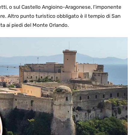
retti, o sul Castello Angioino-Aragonese, l’imponente
e. Altro punto turistico obbligato è il tempio di San
ta ai piedi del Monte Orlando.