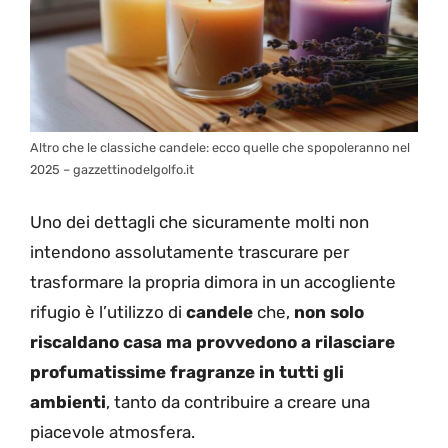
Altro che le classiche candele: ecco quelle che spopoleranno nel
2025 – gazzettinodelgolfo.it
Uno dei dettagli che sicuramente molti non
intendono assolutamente trascurare per
trasformare la propria dimora in un accogliente
rifugio è l’utilizzo di
candele
che,
non solo
riscaldano casa ma provvedono a rilasciare
profumatissime fragranze in tutti gli
ambienti
, tanto da contribuire a creare una
piacevole atmosfera.