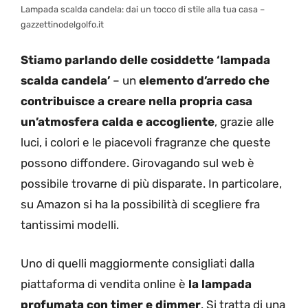
Lampada scalda candela: dai un tocco di stile alla tua casa –
gazzettinodelgolfo.it
Stiamo parlando delle cosiddette ‘lampada
scalda candela’
– un
elemento d’arredo che
contribuisce a creare nella propria casa
un’atmosfera calda e accogliente
, grazie alle
luci, i colori e le piacevoli fragranze che queste
possono diffondere. Girovagando sul web è
possibile trovarne di più disparate. In particolare,
su Amazon si ha la possibilità di scegliere fra
tantissimi modelli.
Uno di quelli maggiormente consigliati dalla
piattaforma di vendita online è
la lampada
profumata con timer e dimmer
. Si tratta di una