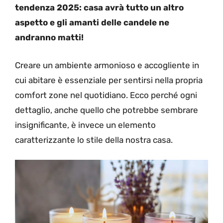
tendenza 2025: casa avrà tutto un altro
aspetto e gli amanti delle candele ne
andranno matti!
Creare un ambiente armonioso e accogliente in
cui abitare è essenziale per sentirsi nella propria
comfort zone nel quotidiano. Ecco perché ogni
dettaglio, anche quello che potrebbe sembrare
insignificante, è invece un elemento
caratterizzante lo stile della nostra casa.