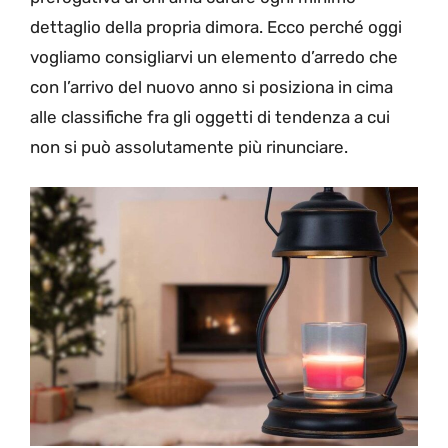
dettaglio della propria dimora. Ecco perché oggi
vogliamo consigliarvi un elemento d’arredo che
con l’arrivo del nuovo anno si posiziona in cima
alle classifiche fra gli oggetti di tendenza a cui
non si può assolutamente più rinunciare.