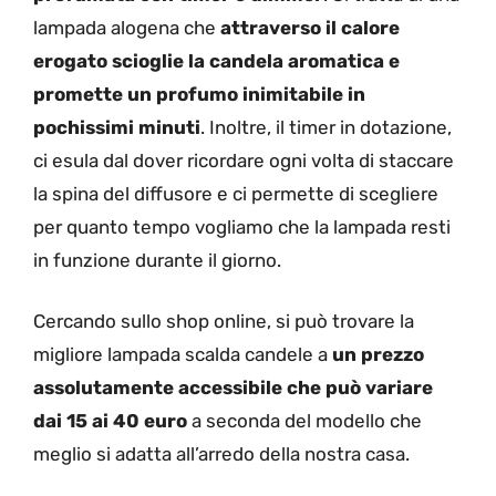
lampada alogena che
attraverso il calore
erogato scioglie la candela aromatica e
promette un profumo inimitabile in
pochissimi minuti
. Inoltre, il timer in dotazione,
ci esula dal dover ricordare ogni volta di staccare
la spina del diffusore e ci permette di scegliere
per quanto tempo vogliamo che la lampada resti
in funzione durante il giorno.
Cercando sullo shop online, si può trovare la
migliore lampada scalda candele a
un prezzo
assolutamente accessibile che può variare
dai 15 ai 40 euro
a seconda del modello che
meglio si adatta all’arredo della nostra casa.