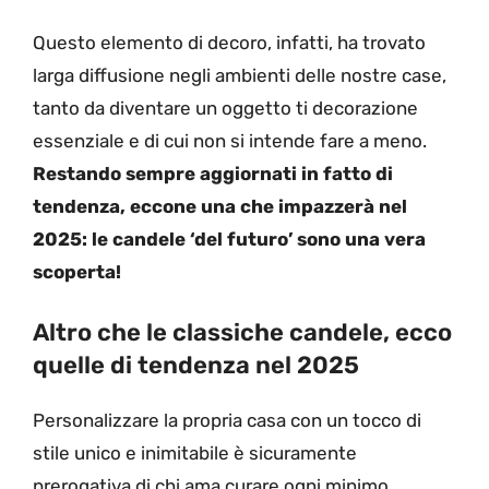
Questo elemento di decoro, infatti, ha trovato
larga diffusione negli ambienti delle nostre case,
tanto da diventare un oggetto ti decorazione
essenziale e di cui non si intende fare a meno.
Restando sempre aggiornati in fatto di
tendenza, eccone una che impazzerà nel
2025:
le candele ‘del futuro’ sono una vera
scoperta!
Altro che le classiche candele, ecco
quelle di tendenza nel 2025
Personalizzare la propria casa con un tocco di
stile unico e inimitabile è sicuramente
prerogativa di chi ama curare ogni minimo