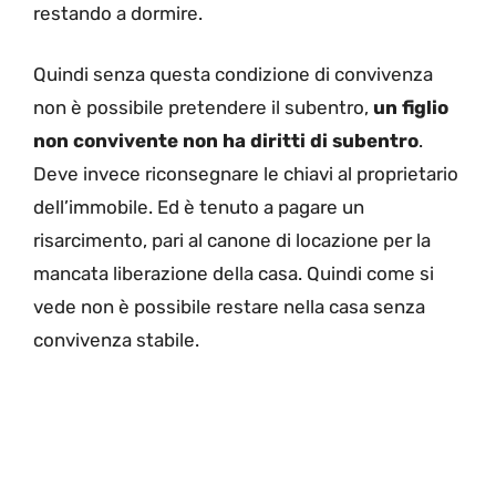
restando a dormire.
Quindi senza questa condizione di convivenza
non è possibile pretendere il subentro,
un figlio
non convivente non ha diritti di subentro
.
Deve invece riconsegnare le chiavi al proprietario
dell’immobile. Ed è tenuto a pagare un
risarcimento, pari al canone di locazione per la
mancata liberazione della casa. Quindi come si
vede non è possibile restare nella casa senza
convivenza stabile.