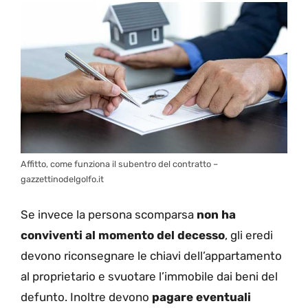
Affitto, come funziona il subentro del contratto –
gazzettinodelgolfo.it
Se invece la persona scomparsa
non ha
conviventi al momento del decesso
, gli eredi
devono riconsegnare le chiavi dell’appartamento
al proprietario e svuotare l’immobile dai beni del
defunto. Inoltre devono
pagare eventuali