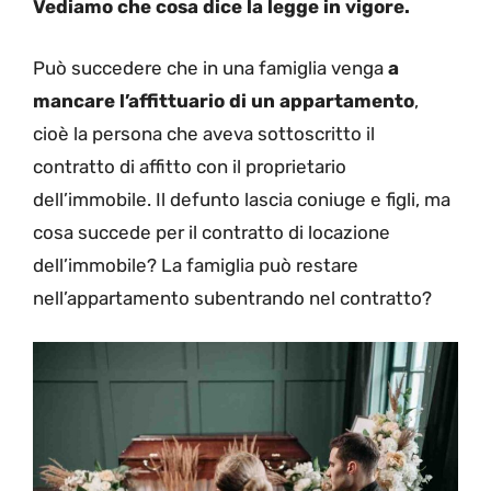
Vediamo che cosa dice la legge in vigore.
Può succedere che in una famiglia venga
a
mancare l’affittuario di un appartamento
,
cioè la persona che aveva sottoscritto il
contratto di affitto con il proprietario
dell’immobile. Il defunto lascia coniuge e figli, ma
cosa succede per il contratto di locazione
dell’immobile? La famiglia può restare
nell’appartamento subentrando nel contratto?