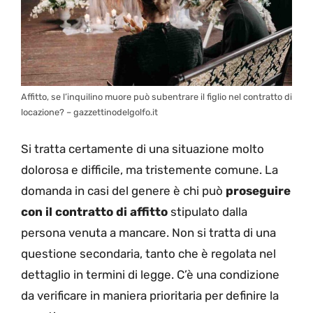
Affitto, se l’inquilino muore può subentrare il figlio nel contratto di
locazione? – gazzettinodelgolfo.it
Si tratta certamente di una situazione molto
dolorosa e difficile, ma tristemente comune. La
domanda in casi del genere è chi può
proseguire
con il contratto di affitto
stipulato dalla
persona venuta a mancare. Non si tratta di una
questione secondaria, tanto che è regolata nel
dettaglio in termini di legge. C’è una condizione
da verificare in maniera prioritaria per definire la