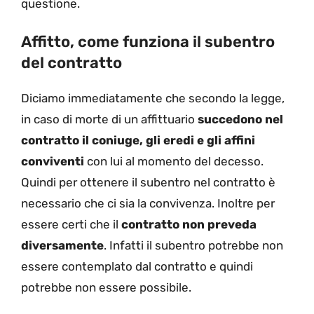
questione.
Affitto, come funziona il subentro
del contratto
Diciamo immediatamente che secondo la legge,
in caso di morte di un affittuario
succedono nel
contratto il coniuge, gli eredi e gli affini
conviventi
con lui al momento del decesso.
Quindi per ottenere il subentro nel contratto è
necessario che ci sia la convivenza. Inoltre per
essere certi che il
contratto non preveda
diversamente
. Infatti il subentro potrebbe non
essere contemplato dal contratto e quindi
potrebbe non essere possibile.