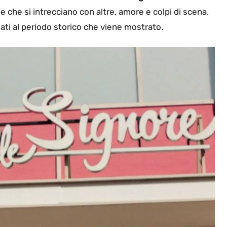
rie che si intrecciano con altre, amore e colpi di scena.
ati al periodo storico che viene mostrato.