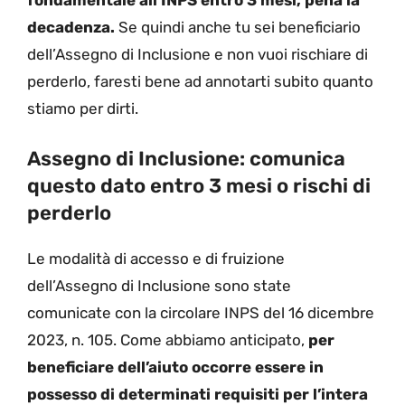
fondamentale all’INPS entro 3 mesi, pena la
decadenza.
Se quindi anche tu sei beneficiario
dell’Assegno di Inclusione e non vuoi rischiare di
perderlo, faresti bene ad annotarti subito quanto
stiamo per dirti.
Assegno di Inclusione: comunica
questo dato entro 3 mesi o rischi di
perderlo
Le modalità di accesso e di fruizione
dell’Assegno di Inclusione sono state
comunicate con la circolare INPS del 16 dicembre
2023, n. 105. Come abbiamo anticipato,
per
beneficiare dell’aiuto occorre essere in
possesso di determinati requisiti per l’intera