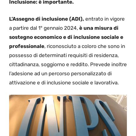
Inclusione: è importante.
L’Assegno di inclusione (ADI),
entrato in vigore
a partire dal 1° gennaio 2024,
è una misura di
sostegno economico e di inclusione sociale e
professionale
, riconosciuto a coloro che sono in
possesso di determinati requisiti di residenza,
cittadinanza, soggiorno e reddito. Prevede inoltre
l’adesione ad un percorso personalizzato di
attivazione e di inclusione sociale e lavorativa.