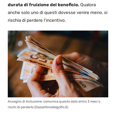
durata di fruizione del beneficio.
Qualora
anche solo uno di questi dovesse venire meno, si
rischia di perdere l’incentivo.
Assegno di Inclusione: comunica questo dato entro 3 mesi o
rischi di perderlo (Gazzettinodelgolfo.it)