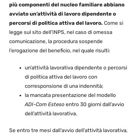
più componenti del nucleo familiare abbiano
avviato un’attività di lavoro dipendente o
percorsi di politica attiva del lavoro.
Come si
legge sul sito dell’INPS, nel caso di omessa
comunicazione, la procedura sospende
l’erogazione del beneficio, nel quale risulti:
un’attività lavorativa dipendente o percorsi
di politica attiva del lavoro con
corresponsione di una indennità;
la mancata presentazione del modello
ADI-Com Esteso
entro 30 giorni dall’avvio
dell’attività lavorativa.
Se entro tre mesi dall’avvio dell’attività lavorativa,