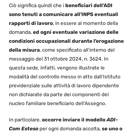
Ciò significa quindi che i
beneficiari dell’ADI
sono tenuti a comunicare all’INPS eventuali
rapporti di lavoro
, in essere al momento della
domanda,
ed ogni eventuale variazione delle
condizioni occupazionali durante l’erogazione
della misura
, come specificato all’interno del
messaggio del 31 ottobre 2024, n. 3624. In
questa sede, infatti, vengono illustrate le
modalità del controllo messo in atto dall’Istituto
previdenziale sulle attività di lavoro dipendente
non dichiarate da parte dei componenti del
nucleo familiare beneficiario dell’Assegno.
In particolare,
occorre inviare il modello
ADI-
Com Esteso
per ogni domanda accolta,
se uno o