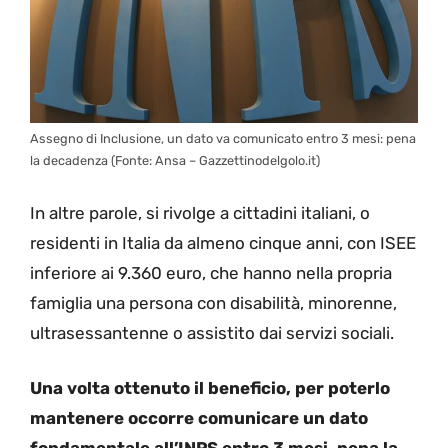
Assegno di Inclusione, un dato va comunicato entro 3 mesi: pena
la decadenza (Fonte: Ansa – Gazzettinodelgolo.it)
In altre parole, si rivolge a cittadini italiani, o
residenti in Italia da almeno cinque anni, con ISEE
inferiore ai 9.360 euro, che hanno nella propria
famiglia una persona con disabilità, minorenne,
ultrasessantenne o assistito dai servizi sociali.
Una volta ottenuto il beneficio, per poterlo
mantenere occorre comunicare un dato