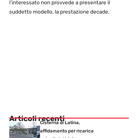
l’interessato non provvede a presentare il
suddetto modello, la prestazione decade.
Articoli recenti
Cisterna di Latina,
affidamento per ricarica