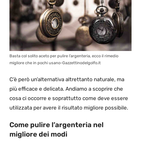
Basta col solito aceto per pulire l’argenteria, ecco il rimedio
migliore che in pochi usano-Gazzettinodelgolfo.it
C’è però un’alternativa altrettanto naturale, ma
più efficace e delicata. Andiamo a scoprire che
cosa ci occorre e soprattutto come deve essere
utilizzata per avere il risultato migliore possibile.
Come pulire l’argenteria nel
migliore dei modi