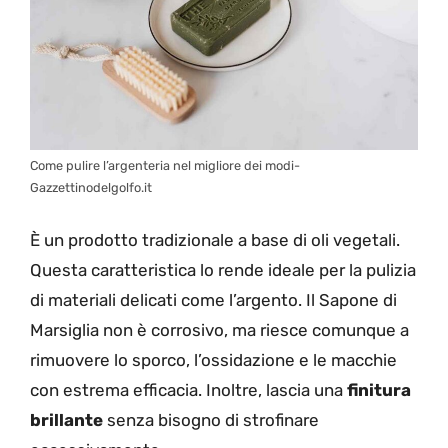
Come pulire l’argenteria nel migliore dei modi-
Gazzettinodelgolfo.it
È un prodotto tradizionale a base di oli vegetali.
Questa caratteristica lo rende ideale per la pulizia
di materiali delicati come l’argento. Il Sapone di
Marsiglia non è corrosivo, ma riesce comunque a
rimuovere lo sporco, l’ossidazione e le macchie
con estrema efficacia. Inoltre, lascia una
finitura
brillante
senza bisogno di strofinare