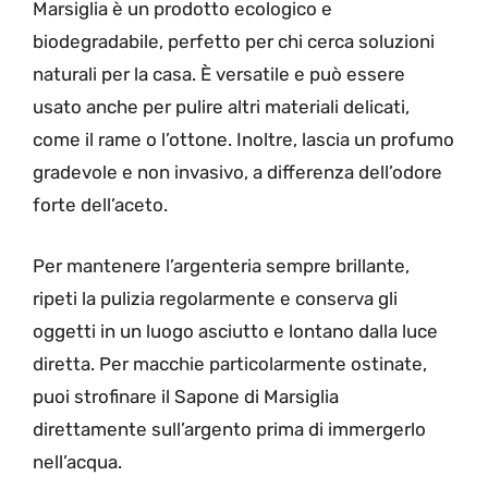
Marsiglia è un prodotto ecologico e
biodegradabile, perfetto per chi cerca soluzioni
naturali per la casa. È versatile e può essere
usato anche per pulire altri materiali delicati,
come il rame o l’ottone. Inoltre, lascia un profumo
gradevole e non invasivo, a differenza dell’odore
forte dell’aceto.
Per mantenere l’argenteria sempre brillante,
ripeti la pulizia regolarmente e conserva gli
oggetti in un luogo asciutto e lontano dalla luce
diretta. Per macchie particolarmente ostinate,
puoi strofinare il Sapone di Marsiglia
direttamente sull’argento prima di immergerlo
nell’acqua.