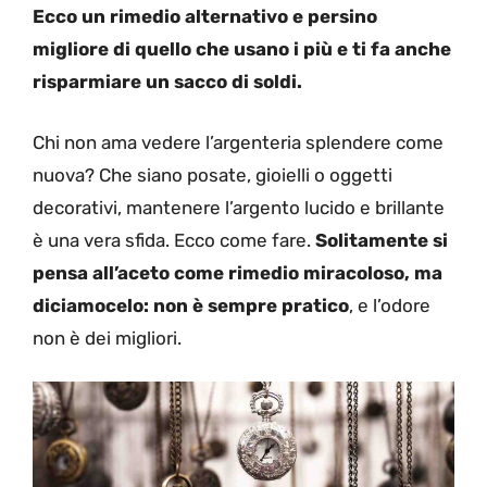
Ecco un rimedio alternativo e persino
migliore di quello che usano i più e ti fa anche
risparmiare un sacco di soldi.
Chi non ama vedere l’argenteria splendere come
nuova? Che siano posate, gioielli o oggetti
decorativi, mantenere l’argento lucido e brillante
è una vera sfida. Ecco come fare.
Solitamente si
pensa all’aceto come rimedio miracoloso, ma
diciamocelo: non è sempre pratico
, e l’odore
non è dei migliori.