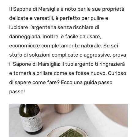
Il Sapone di Marsiglia è noto per le sue proprietà
delicate e versatili, è perfetto per pulire e
lucidare l’argenteria senza rischiare di
danneggiarla. Inoltre, è facile da usare,
economico e completamente naturale. Se sei
stufo di soluzioni complicate o aggressive, prova
il Sapone di Marsiglia: il tuo argento ti ringrazierà
e tornerà a brillare come se fosse nuovo. Curioso
di sapere come fare? Ecco una guida passo
passo!