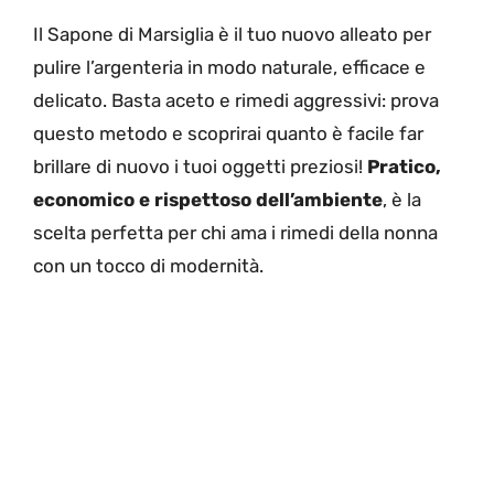
Il Sapone di Marsiglia è il tuo nuovo alleato per
pulire l’argenteria in modo naturale, efficace e
delicato. Basta aceto e rimedi aggressivi: prova
questo metodo e scoprirai quanto è facile far
brillare di nuovo i tuoi oggetti preziosi!
Pratico,
economico e rispettoso dell’ambiente
, è la
scelta perfetta per chi ama i rimedi della nonna
con un tocco di modernità.