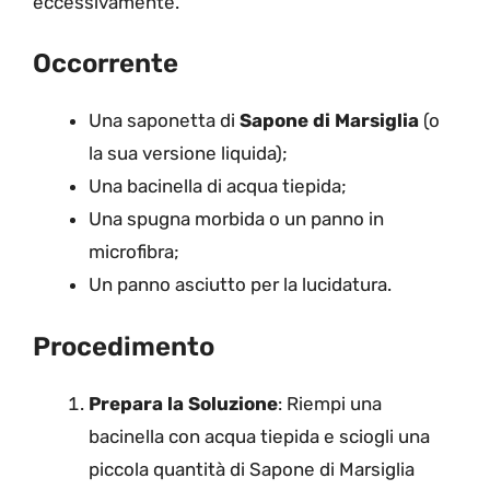
eccessivamente.
Occorrente
Una saponetta di
Sapone di Marsiglia
(o
la sua versione liquida);
Una bacinella di acqua tiepida;
Una spugna morbida o un panno in
microfibra;
Un panno asciutto per la lucidatura.
Procedimento
Prepara la Soluzione
: Riempi una
bacinella con acqua tiepida e sciogli una
piccola quantità di Sapone di Marsiglia