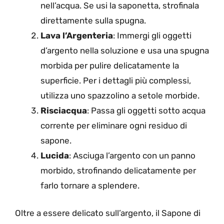
nell’acqua. Se usi la saponetta, strofinala
direttamente sulla spugna.
Lava l’Argenteria
: Immergi gli oggetti
d’argento nella soluzione e usa una spugna
morbida per pulire delicatamente la
superficie. Per i dettagli più complessi,
utilizza uno spazzolino a setole morbide.
Risciacqua
: Passa gli oggetti sotto acqua
corrente per eliminare ogni residuo di
sapone.
Lucida
: Asciuga l’argento con un panno
morbido, strofinando delicatamente per
farlo tornare a splendere.
Oltre a essere delicato sull’argento, il Sapone di