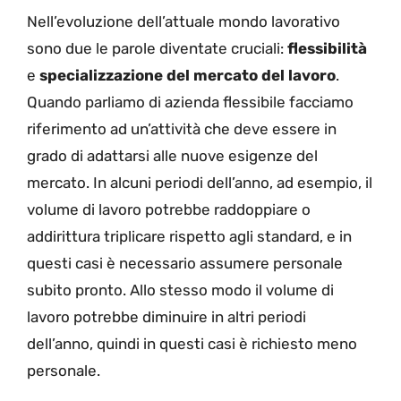
Nell’evoluzione dell’attuale mondo lavorativo
sono due le parole diventate cruciali:
flessibilità
e
specializzazione del mercato del lavoro
.
Quando parliamo di azienda flessibile facciamo
riferimento ad un’attività che deve essere in
grado di adattarsi alle nuove esigenze del
mercato. In alcuni periodi dell’anno, ad esempio, il
volume di lavoro potrebbe raddoppiare o
addirittura triplicare rispetto agli standard, e in
questi casi è necessario assumere personale
subito pronto. Allo stesso modo il volume di
lavoro potrebbe diminuire in altri periodi
dell’anno, quindi in questi casi è richiesto meno
personale.