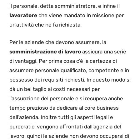
il personale, detta somministratore, e infine il
lavoratore
che viene mandato in missione per
un’attività che ne fa richiesta.
Per le aziende che devono assumere, la
somministrazione di lavoro
assicura una serie
di vantaggi. Per prima cosa c’è la certezza di
assumere personale qualificato, competente e in
possesso dei requisiti richiesti. In questo modo si
dà un bel taglio ai costi necessari per
l’assunzione del personale e si recupera anche
tempo prezioso da dedicare al core business
dell’azienda. Inoltre tutti gli aspetti legali e
burocratici vengono affrontati dall’agenzia del
lavoro, quindi le aziende non devono occuparsi di