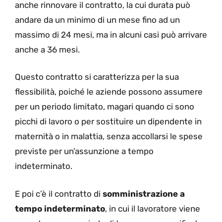
anche rinnovare il contratto, la cui durata può
andare da un minimo di un mese fino ad un
massimo di 24 mesi, ma in alcuni casi può arrivare
anche a 36 mesi.
Questo contratto si caratterizza per la sua
flessibilità, poiché le aziende possono assumere
per un periodo limitato, magari quando ci sono
picchi di lavoro o per sostituire un dipendente in
maternità o in malattia, senza accollarsi le spese
previste per un’assunzione a tempo
indeterminato.
E poi c’è il contratto di
somministrazione a
tempo indeterminato
, in cui il lavoratore viene