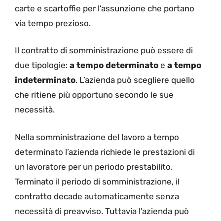
carte e scartoffie per l’assunzione che portano
via tempo prezioso.
Il contratto di somministrazione può essere di
due tipologie:
a tempo determinato
e
a tempo
indeterminato
. L’azienda può scegliere quello
che ritiene più opportuno secondo le sue
necessità.
Nella somministrazione del lavoro a tempo
determinato l’azienda richiede le prestazioni di
un lavoratore per un periodo prestabilito.
Terminato il periodo di somministrazione, il
contratto decade automaticamente senza
necessità di preavviso. Tuttavia l’azienda può