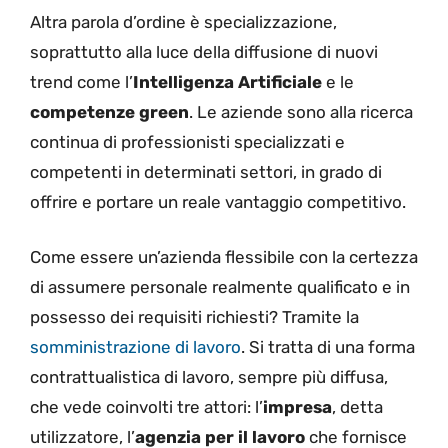
Altra parola d’ordine è specializzazione,
soprattutto alla luce della diffusione di nuovi
trend come l’
Intelligenza Artificiale
e le
competenze green
. Le aziende sono alla ricerca
continua di professionisti specializzati e
competenti in determinati settori, in grado di
offrire e portare un reale vantaggio competitivo.
Come essere un’azienda flessibile con la certezza
di assumere personale realmente qualificato e in
possesso dei requisiti richiesti? Tramite la
somministrazione di lavoro
. Si tratta di una forma
contrattualistica di lavoro, sempre più diffusa,
che vede coinvolti tre attori: l’
impresa
, detta
utilizzatore, l’
agenzia per il lavoro
che fornisce