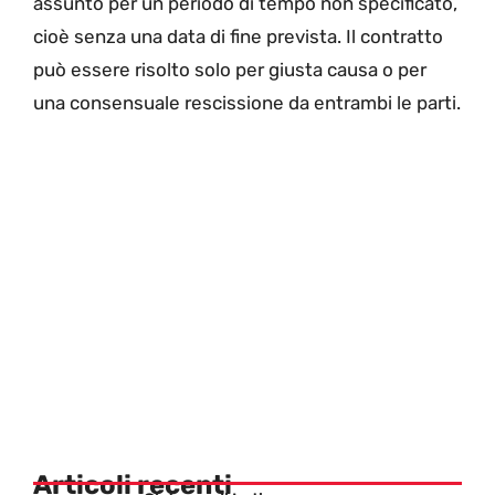
assunto per un periodo di tempo non specificato,
cioè senza una data di fine prevista. Il contratto
può essere risolto solo per giusta causa o per
una consensuale rescissione da entrambi le parti.
Articoli recenti