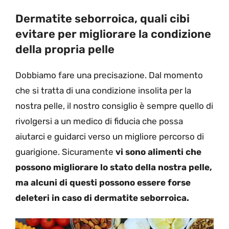
Dermatite seborroica, quali cibi
evitare per migliorare la condizione
della propria pelle
Dobbiamo fare una precisazione. Dal momento
che si tratta di una condizione insolita per la
nostra pelle, il nostro consiglio è sempre quello di
rivolgersi a un medico di fiducia che possa
aiutarci e guidarci verso un migliore percorso di
guarigione. Sicuramente
vi sono alimenti che
possono migliorare lo stato della nostra pelle,
ma alcuni di questi possono essere forse
deleteri in caso di dermatite seborroica.