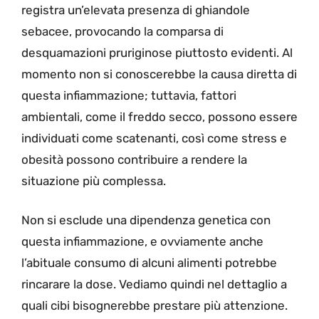
registra un’elevata presenza di ghiandole
sebacee, provocando la comparsa di
desquamazioni pruriginose piuttosto evidenti. Al
momento non si conoscerebbe la causa diretta di
questa infiammazione; tuttavia, fattori
ambientali, come il freddo secco, possono essere
individuati come scatenanti, così come stress e
obesità possono contribuire a rendere la
situazione più complessa.
Non si esclude una dipendenza genetica con
questa infiammazione, e ovviamente anche
l’abituale consumo di alcuni alimenti potrebbe
rincarare la dose. Vediamo quindi nel dettaglio a
quali cibi bisognerebbe prestare più attenzione.