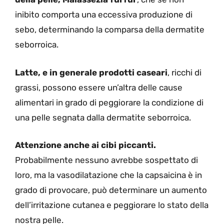
inibito comporta una eccessiva produzione di
sebo, determinando la comparsa della dermatite
seborroica.
Latte, e in generale prodotti caseari
, ricchi di
grassi, possono essere un’altra delle cause
alimentari in grado di peggiorare la condizione di
una pelle segnata dalla dermatite seborroica.
Attenzione anche ai cibi piccanti.
Probabilmente nessuno avrebbe sospettato di
loro, ma la vasodilatazione che la capsaicina è in
grado di provocare, può determinare un aumento
dell’irritazione cutanea e peggiorare lo stato della
nostra pelle.