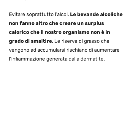
Evitare soprattutto l’alcol.
Le bevande alcoliche
non fanno altro che creare un surplus
calorico che il nostro organismo non è in
grado di smaltire
. Le riserve di grasso che
vengono ad accumularsi rischiano di aumentare
l’infiammazione generata dalla dermatite.