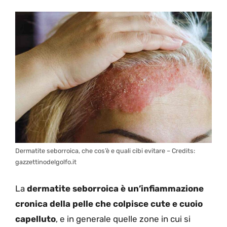
Dermatite seborroica, che cos’è e quali cibi evitare – Credits:
gazzettinodelgolfo.it
La
dermatite seborroica è un’infiammazione
cronica della pelle che colpisce cute e cuoio
capelluto
, e in generale quelle zone in cui si