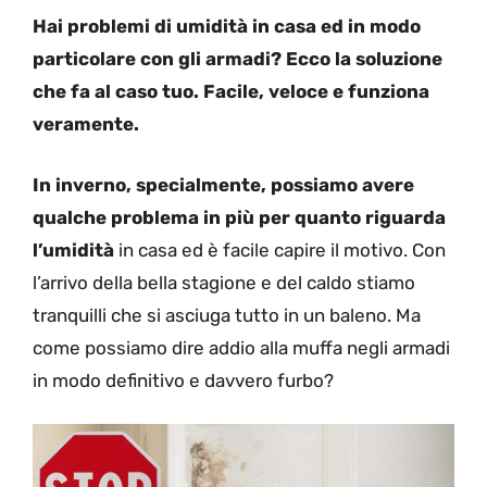
Hai problemi di umidità in casa ed in modo
particolare con gli armadi? Ecco la soluzione
che fa al caso tuo. Facile, veloce e funziona
veramente.
In inverno, specialmente, possiamo avere
qualche problema in più per quanto riguarda
l’umidità
in casa ed è facile capire il motivo. Con
l’arrivo della bella stagione e del caldo stiamo
tranquilli che si asciuga tutto in un baleno. Ma
come possiamo dire addio alla muffa negli armadi
in modo definitivo e davvero furbo?