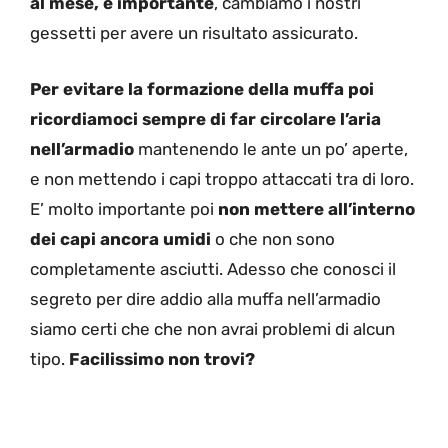
al mese, è importante
, cambiamo i nostri
gessetti per avere un risultato assicurato.
Per evitare la formazione della muffa poi
ricordiamoci sempre di far circolare l’aria
nell’armadio
mantenendo le ante un po’ aperte,
e non mettendo i capi troppo attaccati tra di loro.
E’ molto importante poi
non mettere all’interno
dei capi ancora umidi
o che non sono
completamente asciutti. Adesso che conosci il
segreto per dire addio alla muffa nell’armadio
siamo certi che che non avrai problemi di alcun
tipo.
Facilissimo non trovi?