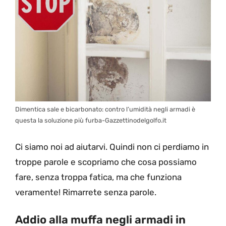
Dimentica sale e bicarbonato: contro l’umidità negli armadi è
questa la soluzione più furba-Gazzettinodelgolfo.it
Ci siamo noi ad aiutarvi. Quindi non ci perdiamo in
troppe parole e scopriamo che cosa possiamo
fare, senza troppa fatica, ma che funziona
veramente! Rimarrete senza parole.
Addio alla muffa negli armadi in