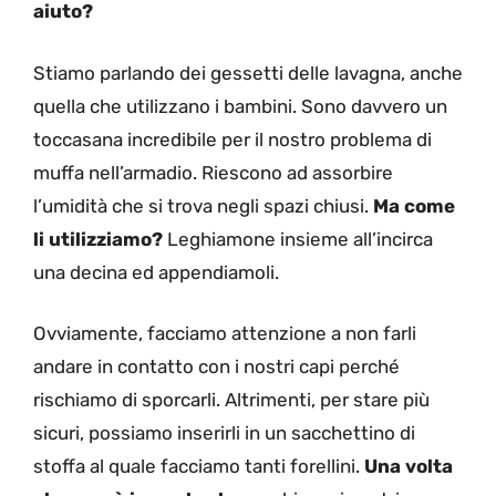
aiuto?
Stiamo parlando dei gessetti delle lavagna, anche
quella che utilizzano i bambini. Sono davvero un
toccasana incredibile per il nostro problema di
muffa nell’armadio. Riescono ad assorbire
l’umidità che si trova negli spazi chiusi.
Ma come
li utilizziamo?
Leghiamone insieme all’incirca
una decina ed appendiamoli.
Ovviamente, facciamo attenzione a non farli
andare in contatto con i nostri capi perché
rischiamo di sporcarli. Altrimenti, per stare più
sicuri, possiamo inserirli in un sacchettino di
stoffa al quale facciamo tanti forellini.
Una volta