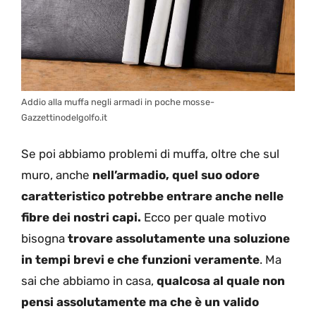
Addio alla muffa negli armadi in poche mosse-
Gazzettinodelgolfo.it
Se poi abbiamo problemi di muffa, oltre che sul
muro, anche
nell’armadio, quel suo odore
caratteristico potrebbe entrare anche nelle
fibre dei nostri capi.
Ecco per quale motivo
bisogna
trovare assolutamente una soluzione
in tempi brevi e che funzioni veramente
. Ma
sai che abbiamo in casa,
qualcosa al quale non
pensi assolutamente ma che è un valido