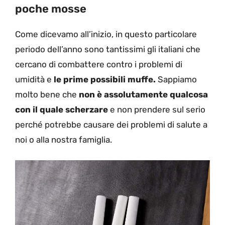
poche mosse
Come dicevamo all’inizio, in questo particolare
periodo dell’anno sono tantissimi gli italiani che
cercano di combattere contro i problemi di
umidità e
le prime possibili muffe.
Sappiamo
molto bene che
non è assolutamente qualcosa
con il quale scherzare
e non prendere sul serio
perché potrebbe causare dei problemi di salute a
noi o alla nostra famiglia.