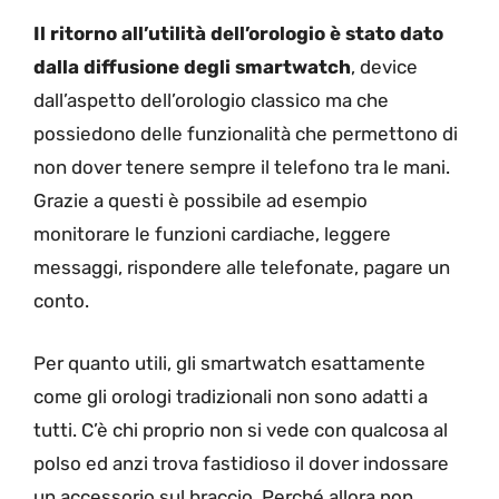
Il ritorno all’utilità dell’orologio è stato dato
dalla diffusione degli smartwatch
, device
dall’aspetto dell’orologio classico ma che
possiedono delle funzionalità che permettono di
non dover tenere sempre il telefono tra le mani.
Grazie a questi è possibile ad esempio
monitorare le funzioni cardiache, leggere
messaggi, rispondere alle telefonate, pagare un
conto.
Per quanto utili, gli smartwatch esattamente
come gli orologi tradizionali non sono adatti a
tutti. C’è chi proprio non si vede con qualcosa al
polso ed anzi trova fastidioso il dover indossare
un accessorio sul braccio. Perché allora non