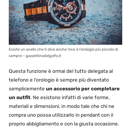
Esiste un anello che ti dice anche l’ora: è l’orologio più piccolo di
sempre – gazzettinodelgolfo.it
Questa funzione è ormai del tutto delegata al
telefono e l’orologio è sempre più diventato
semplicemente
un accessorio per completare
un outfit
. Ne esistono infatti di varie forme,
materiali e dimensioni, in modo tale che chi ne
compra uno possa utilizzarlo in pendant con il
proprio abbigliamento e con la giusta occasione.