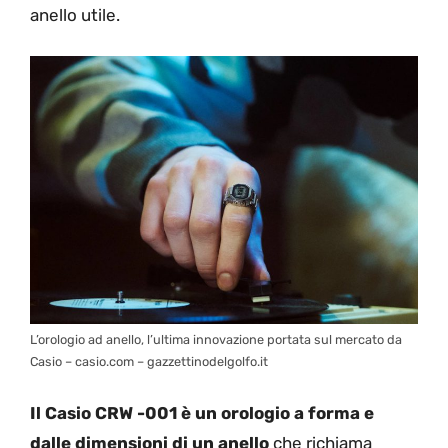
anello utile.
L’orologio ad anello, l’ultima innovazione portata sul mercato da
Casio – casio.com – gazzettinodelgolfo.it
Il Casio CRW -001 è un orologio a forma e
dalle dimensioni di un anello
che richiama