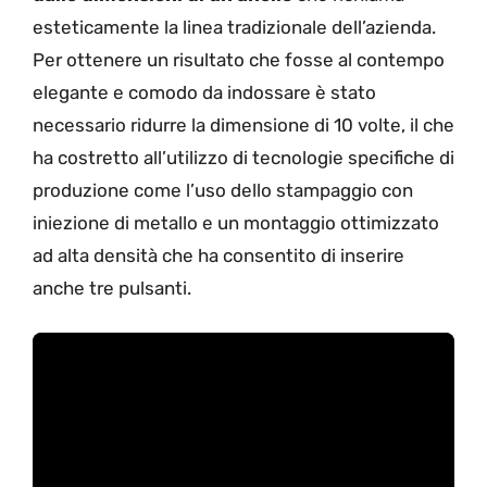
esteticamente la linea tradizionale dell’azienda.
Per ottenere un risultato che fosse al contempo
elegante e comodo da indossare è stato
necessario ridurre la dimensione di 10 volte, il che
ha costretto all’utilizzo di tecnologie specifiche di
produzione come l’uso dello stampaggio con
iniezione di metallo e un montaggio ottimizzato
ad alta densità che ha consentito di inserire
anche tre pulsanti.