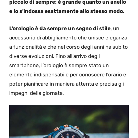
piccolo di sempre: è grande quanto un anello
e lo s’indossa esattamente allo stesso modo.
L’orologio è da sempre un segno di stile
, un
accessorio di abbigliamento che unisce eleganza
a funzionalità e che nel corso degli anni ha subito
diverse evoluzioni. Fino all’arrivo degli
smartphone, l’orologio è sempre stato un
elemento indispensabile per conoscere l’orario e
poter pianificare in maniera attenta e precisa gli
impegni della giornata.