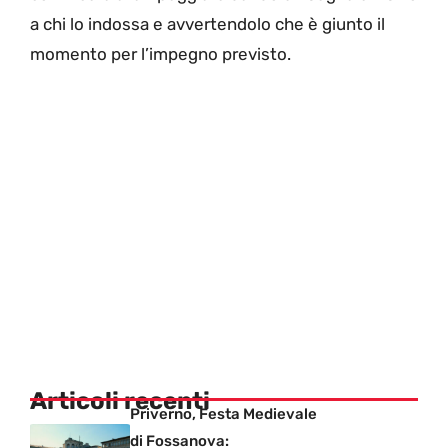
a chi lo indossa e avvertendolo che è giunto il
momento per l’impegno previsto.
Articoli recenti
Priverno, Festa Medievale
di Fossanova: