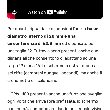
Per quanto riguarda le dimensioni l’anello
ha un
diametro interno di 20 mm e una
circonferenza di 62,8 mm
ed è pensato per
una taglia 22. Tuttavia sono presenti anche due
distanziali che consentono di adattarlo ad una
taglia 19 e una 16. Lo schermo mostra l’orario a
sei cifre (compresi dunque i secondi), ma anche il
cronometro e il calendario.
Il CRW -100 presenta anche una funzione sveglia:
ogni volta che arriva l’ora prefissata, lo schermo
comincerà a lampeggiare dando un segnale visivo