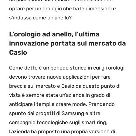
optare per un orologio che ha le dimensioni e
s’indossa come un anello?
L’orologio ad anello, l’ultima
innovazione portata sul mercato da
Casio
Come detto è un periodo storico in cui gli orologi
devono trovare nuove applicazioni per fare
breccia sul mercato e Casio da questo punto di
vista è sempre stata un’azienda in grado di
anticipare i tempi e creare mode. Prendendo
spunto dai progetti di Samsung e altre
compagnie tecnologiche sugli smart ring,
l’azienda ha proposto una propria versione di