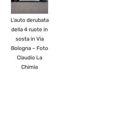
L’auto derubata
della 4 ruote in
sosta in Via
Bologna – Foto
Claudio La
Chimia