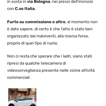
in sosta in
via Bologna
, nei pressi dell’incrocio
con
C.so Italia
.
Furto su commissione o altro
, al momento non
è dato sapere, di certo è che l’atto è stato ben
organizzato dai malviventi, alla ricerca forse,
proprio di quel tipo di ruote.
Non ci resta che sperare che i ladri, siano stati
ripresi da qualche telecamera di
videosorveglianza presente nelle vicine attività
commerciali.