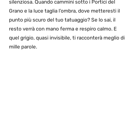
silenziosa. Quando cammini sotto i Portici del
Grano e la luce taglia l’ombra, dove metteresti il
punto più scuro del tuo tatuaggio? Se lo sai, il
resto verrà con mano ferma e respiro calmo. E
quel grigio, quasi invisibile, ti racconterà meglio di
mille parole.