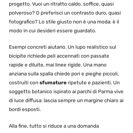
progetto. Vuoi un ritratto caldo, soffice, quasi
polveroso? O preferisci un contrasto duro, quasi
fotografico? Lo stile giusto non è una moda: è il
modo in cui desideri essere guardato.
Esempi concreti aiutano. Un lupo realistico sul
bicipite richiede peli accennati con passate
rapide e diluite, mai linee rigide. Una mano
anziana sulla spalla chiede pori e pieghe piccoli,
costruiti con
sfumature
ripetute e pazienti. Un
soggetto botanico ispirato ai parchi di Parma vive
di luce diffusa: lascia sempre un margine chiaro ai
bordi esposti.
Alla fine, tutto si riduce a una domanda