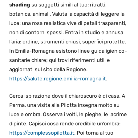
shading
su soggetti simili al tuo: ritratti,
botanica, animali. Valuta la capacità di leggere la
luce: una rosa realistica vive di petali trasparenti,
non di contorni spessi. Entra in studio e annusa
l’aria: ordine, strumenti chiusi, superfici protette.
In Emilia-Romagna esistono linee guida igienico-
sanitarie chiare; qui trovi riferimenti utili e
aggiornati sul sito della Regione:
https://salute.regione.emilia-romagna.it
.
Cerca ispirazione dove il chiaroscuro è di casa. A
Parma, una visita alla Pilotta insegna molto su
luce e ombra. Osserva i volti, le pieghe, le lacrime
dipinte. Capisci cosa rende credibile un’ombra:
https://complessopilotta.it
. Poi torna al tuo