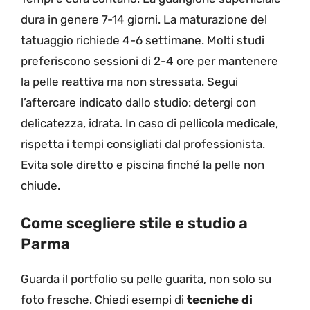
dura in genere 7-14 giorni. La maturazione del
tatuaggio richiede 4-6 settimane. Molti studi
preferiscono sessioni di 2-4 ore per mantenere
la pelle reattiva ma non stressata. Segui
l’aftercare indicato dallo studio: detergi con
delicatezza, idrata. In caso di pellicola medicale,
rispetta i tempi consigliati dal professionista.
Evita sole diretto e piscina finché la pelle non
chiude.
Come scegliere stile e studio a
Parma
Guarda il portfolio su pelle guarita, non solo su
foto fresche. Chiedi esempi di
tecniche di