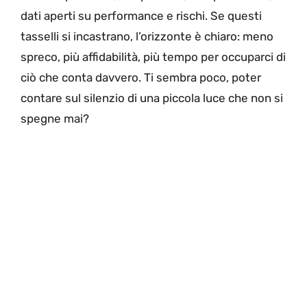
dati aperti su performance e rischi. Se questi
tasselli si incastrano, l’orizzonte è chiaro: meno
spreco, più affidabilità, più tempo per occuparci di
ciò che conta davvero. Ti sembra poco, poter
contare sul silenzio di una piccola luce che non si
spegne mai?