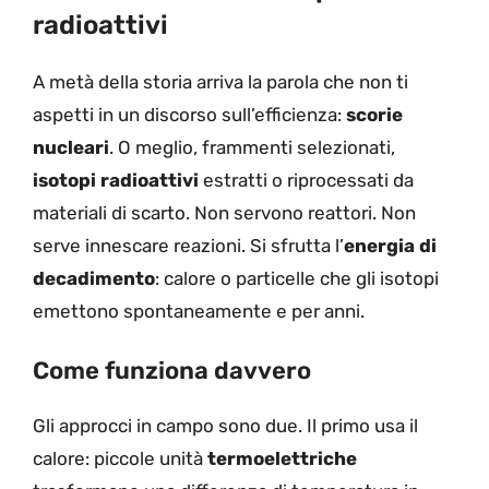
radioattivi
A metà della storia arriva la parola che non ti
aspetti in un discorso sull’efficienza:
scorie
nucleari
. O meglio, frammenti selezionati,
isotopi radioattivi
estratti o riprocessati da
materiali di scarto. Non servono reattori. Non
serve innescare reazioni. Si sfrutta l’
energia di
decadimento
: calore o particelle che gli isotopi
emettono spontaneamente e per anni.
Come funziona davvero
Gli approcci in campo sono due. Il primo usa il
calore: piccole unità
termoelettriche