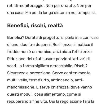
reti di monitoraggio. Non per un’auto. Non per
una casa. Ma per la lunga distanza nel tempo, sì.
Benefici, rischi, realtà
Benefici? Durata di progetto: si parla in alcuni casi
di uno, due, tre decenni. Resilienza climatica: il
freddo non è un nemico, anzi aiuta l’efficienza.
Riduzione dei rifiuti: usare porzioni “attive” di
scarti in forma sigillata e tracciabile. Rischi?
Sicurezza e percezione. Serve contenimento
multilivello, test d’urto, antincendio, anti-
manomissione. E serve chiarezza: dove vanno
questi moduli, cosa alimentano, come si
recuperano a fine vita. Qui la regolazione farà la