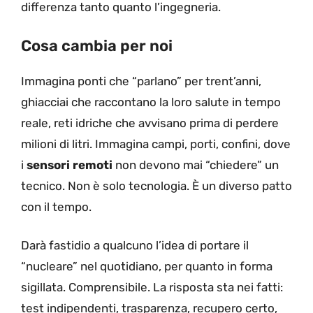
differenza tanto quanto l’ingegneria.
Cosa cambia per noi
Immagina ponti che “parlano” per trent’anni,
ghiacciai che raccontano la loro salute in tempo
reale, reti idriche che avvisano prima di perdere
milioni di litri. Immagina campi, porti, confini, dove
i
sensori remoti
non devono mai “chiedere” un
tecnico. Non è solo tecnologia. È un diverso patto
con il tempo.
Darà fastidio a qualcuno l’idea di portare il
“nucleare” nel quotidiano, per quanto in forma
sigillata. Comprensibile. La risposta sta nei fatti:
test indipendenti, trasparenza, recupero certo,