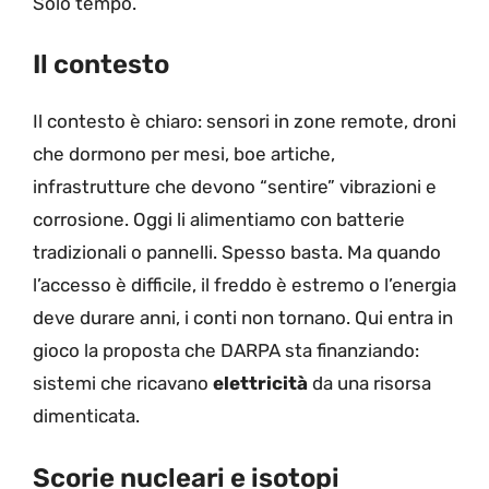
Solo tempo.
Il contesto
Il contesto è chiaro: sensori in zone remote, droni
che dormono per mesi, boe artiche,
infrastrutture che devono “sentire” vibrazioni e
corrosione. Oggi li alimentiamo con batterie
tradizionali o pannelli. Spesso basta. Ma quando
l’accesso è difficile, il freddo è estremo o l’energia
deve durare anni, i conti non tornano. Qui entra in
gioco la proposta che DARPA sta finanziando:
sistemi che ricavano
elettricità
da una risorsa
dimenticata.
Scorie nucleari e isotopi