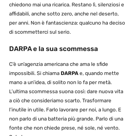
chiedono mai una ricarica. Restano lì, silenziosi e
affidabili, anche sotto zero, anche nel deserto,
per anni. Non è fantascienza: qualcuno ha deciso
di scommetterci sul serio.
DARPA e la sua scommessa
C’è un’agenzia americana che ama le sfide
impossibili. Si chiama
DARPA
e, quando mette
mano a un’idea, di solito non lo fa per metà.
L’ultima scommessa suona così: dare nuova vita
a ciò che consideriamo scarto. Trasformare
l’inutile in utile. Farlo lavorare per noi, a lungo. E
non parlo di una batteria più grande. Parlo di una
fonte che non chiede prese, né sole, né vento.