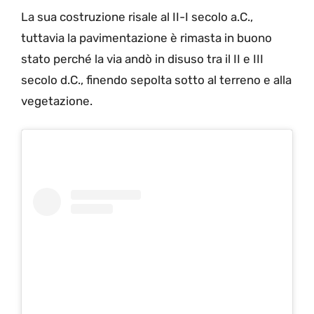
La sua costruzione risale al II-I secolo a.C.,
tuttavia la pavimentazione è rimasta in buono
stato perché la via andò in disuso tra il II e III
secolo d.C., finendo sepolta sotto al terreno e alla
vegetazione.