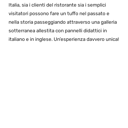
Italia, sia i clienti del ristorante sia i semplici
visitatori possono fare un tuffo nel passato e
nella storia passeggiando attraverso una galleria
sotterranea allestita con pannelli didattici in
italiano e in inglese. Un’esperienza davvero unica!