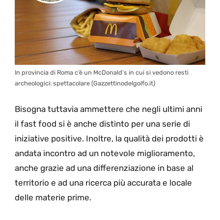
In provincia di Roma c’è un McDonald’s in cui si vedono resti
archeologici: spettacolare (Gazzettinodelgolfo.it)
Bisogna tuttavia ammettere che negli ultimi anni
il fast food si è anche distinto per una serie di
iniziative positive. Inoltre, la qualità dei prodotti è
andata incontro ad un notevole miglioramento,
anche grazie ad una differenziazione in base al
territorio e ad una ricerca più accurata e locale
delle materie prime.