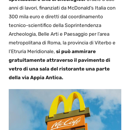
anni di lavori, finanziati da McDonald’s Italia con
300 mila euro e diretti dal coordinamento
tecnico-scientifico della Soprintendenza
Archeologia, Belle Arti e Paesaggio per l’area
metropolitana di Roma, la provincia di Viterbo e
l’Etruria Meridionale,
si può ammirare
gratuitamente attraverso il pavimento di
vetro di una sala del ristorante una parte
della via Appia Antica.