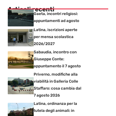
Articoli recenti
Gaeta, incontri religiosi:
appuntamenti ad agosto
Latina, iscrizioni aperte
per mensa scolastica
2026/2027
Sabaudia, incontro con
Giuseppe Conte:
appuntamento il 7 agosto
Priverno, modifiche alla
viabilità in Galleria Colle
Staffaro: cosa cambia dal
7 agosto 2026
Latina, ordinanza per la
tutela degli animali: in