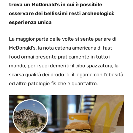
trova un McDonald’s in cui è possibile
osservare dei bellissimi resti archeologici:
esperienza unica
La maggior parte delle volte si sente parlare di
McDonald’s, la nota catena americana di fast
food ormai presente praticamente in tutto il
mondo, per i suoi demeriti: il cibo spazzatura, la
scarsa qualità dei prodotti, il legame con l’obesità
ed altre patologie fisiche e quant’altro.