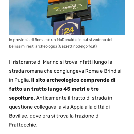
In provincia di Roma c’è un McDonald’s in cui si vedono dei
bellissimi resti archeologici (Gazzettinodelgolfo.it)
Il ristorante di Marino si trova infatti lungo la
strada romana che congiungeva Roma e Brindisi,
in Puglia.
Il sito archeologico comprende di
fatto un tratto lungo 45 metri e tre
sepolture.
Anticamente il tratto di strada in
questione collegava la via Appia alla città di
Bovillae, dove ora si trova la frazione di
Frattocchie.