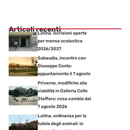
Articoli recenti
Latina, iscrizioni aperte
per mensa scolastica
2026/2027
Sabaudia, incontro con
Giuseppe Conte:
appuntamento il 7 agosto
Priverno, modifiche alla
viabilità in Galleria Colle
Staffaro: cosa cambia dal
7 agosto 2026
Latina, ordinanza per la
tutela degli animali: in