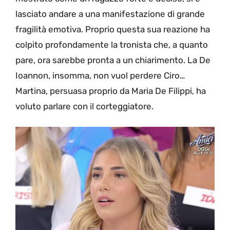
lasciato andare a una manifestazione di grande
fragilità emotiva. Proprio questa sua reazione ha
colpito profondamente la tronista che, a quanto
pare, ora sarebbe pronta a un chiarimento. La De
Ioannon, insomma, non vuol perdere Ciro…
Martina, persuasa proprio da Maria De Filippi, ha
voluto parlare con il corteggiatore.