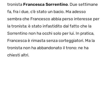
tronista
Francesca Sorrentino
. Due settimane
fa, fra i due, c’è stato un bacio. Ma adesso
sembra che Francesco abbia perso interesse per
la tronista: è stato infastidito dal fatto che la
Sorrentino non ha occhi solo per lui. In pratica,
Francesca è rimasta senza corteggiatori. Ma la
tronista non ha abbandonato il trono: ne ha
chiesti altri.