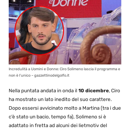
Incredulità a Uomini e Donne: Ciro Solimeno lascia il programma e
non è l’unico – gazzettinodelgolfo.it
Nella puntata andata in onda il
10 dicembre
, Ciro
ha mostrato un lato inedito del suo carattere.
Dopo essersi avvicinato molto a Martina (tra i due
c’è stato un bacio, tempo fa), Solimeno si è
adattato in fretta ad alcuni dei lietmotiv del