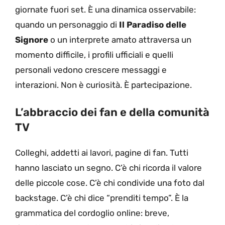
giornate fuori set. È una dinamica osservabile:
quando un personaggio di
Il Paradiso delle
Signore
o un interprete amato attraversa un
momento difficile, i profili ufficiali e quelli
personali vedono crescere messaggi e
interazioni. Non è curiosità. È partecipazione.
L’abbraccio dei fan e della comunità
TV
Colleghi, addetti ai lavori, pagine di fan. Tutti
hanno lasciato un segno. C’è chi ricorda il valore
delle piccole cose. C’è chi condivide una foto dal
backstage. C’è chi dice “prenditi tempo”. È la
grammatica del cordoglio online: breve,