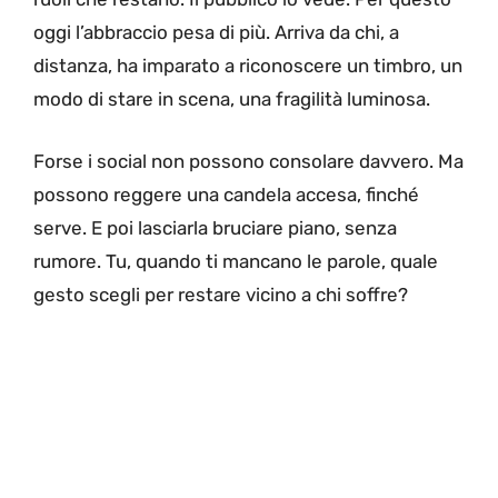
oggi l’abbraccio pesa di più. Arriva da chi, a
distanza, ha imparato a riconoscere un timbro, un
modo di stare in scena, una fragilità luminosa.
Forse i social non possono consolare davvero. Ma
possono reggere una candela accesa, finché
serve. E poi lasciarla bruciare piano, senza
rumore. Tu, quando ti mancano le parole, quale
gesto scegli per restare vicino a chi soffre?