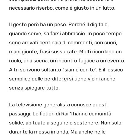
necessario riserbo, come è giusto in un lutto.
Il gesto però ha un peso. Perché il digitale,
quando serve, sa farsi abbraccio. In poco tempo
sono arrivati centinaia di commenti, con cuori,
mani giunte, frasi sussurrate. Molti ricordano un
ruolo, una scena, un incontro fugace a un evento.
Altri scrivono soltanto “siamo con te”. È il lessico
semplice delle perdite: ci si tiene vicini anche
senza spiegare tutto.
La televisione generalista conosce questi
passaggi. Le fiction di Rai 1 hanno comunità
solide, abituate a seguire e sostenere. Non solo
durante la messa in onda. Ma anche nelle