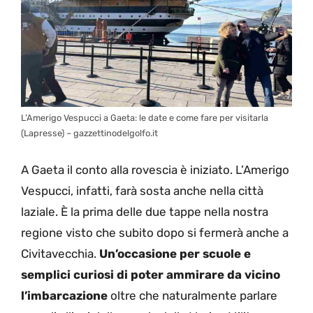
L’Amerigo Vespucci a Gaeta: le date e come fare per visitarla
(Lapresse) – gazzettinodelgolfo.it
A Gaeta il conto alla rovescia è iniziato. L’Amerigo
Vespucci, infatti, farà sosta anche nella città
laziale. È la prima delle due tappe nella nostra
regione visto che subito dopo si fermerà anche a
Civitavecchia.
Un’occasione per scuole e
semplici curiosi di poter ammirare da vicino
l’imbarcazione
oltre che naturalmente parlare