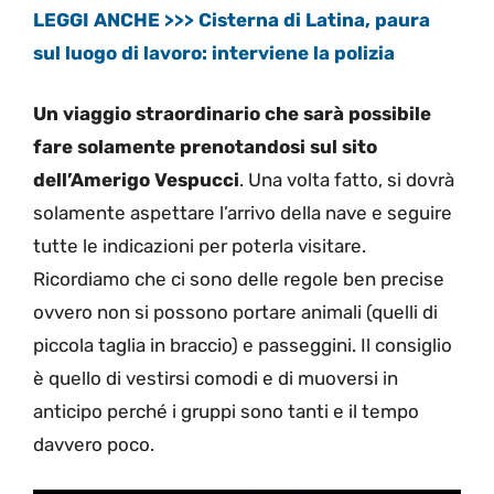
LEGGI ANCHE >>> Cisterna di Latina, paura
sul luogo di lavoro: interviene la polizia
Un viaggio straordinario che sarà possibile
fare solamente prenotandosi sul sito
dell’Amerigo Vespucci
. Una volta fatto, si dovrà
solamente aspettare l’arrivo della nave e seguire
tutte le indicazioni per poterla visitare.
Ricordiamo che ci sono delle regole ben precise
ovvero non si possono portare animali (quelli di
piccola taglia in braccio) e passeggini. Il consiglio
è quello di vestirsi comodi e di muoversi in
anticipo perché i gruppi sono tanti e il tempo
davvero poco.