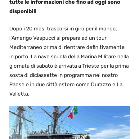
tutte le informazioni che fino ad oggi sono
disponibili
Dopo i 20 mesi trascorsi in giro per il mondo,
l’Amerigo Vespucci si prepara ad un tour
Mediterraneo prima di rientrare definitivamente
in porto. La nave scuola della Marina Militare nella
giornata di sabato è arrivata a Trieste per la prima
sosta di diciassette in programma nel nostro
Paese e in due città estere come Durazzo e La
Valletta.