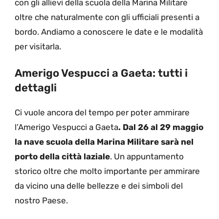
con gli allievi della scuola della Marina Militare
oltre che naturalmente con gli ufficiali presenti a
bordo. Andiamo a conoscere le date e le modalità
per visitarla.
Amerigo Vespucci a Gaeta: tutti i
dettagli
Ci vuole ancora del tempo per poter ammirare
l’Amerigo Vespucci a Gaeta
. Dal 26 al 29 maggio
la nave scuola della Marina Militare sarà nel
porto della città laziale
. Un appuntamento
storico oltre che molto importante per ammirare
da vicino una delle bellezze e dei simboli del
nostro Paese.