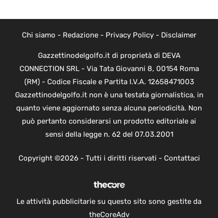
Chi siamo
-
Redazione
-
Privacy Policy
-
Disclaimer
Gazzettinodelgolfo.it di proprietà di DEVA
CONNECTION SRL - Via Tata Giovanni 8, 00154 Roma
(RM) - Codice Fiscale e Partita I.V.A. 12658471003
Gazzettinodelgolfo.it non è una testata giornalistica, in
quanto viene aggiornato senza alcuna periodicità. Non
può pertanto considerarsi un prodotto editoriale ai
sensi della legge n. 62 del 07.03.2001
Copyright ©2026 - Tutti i diritti riservati -
Contattaci
Le attività pubblicitarie su questo sito sono gestite da
theCoreAdv