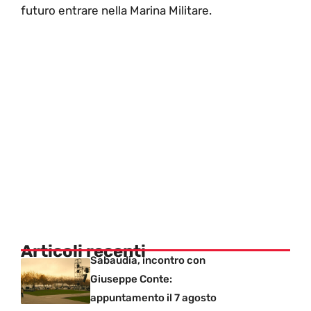
futuro entrare nella Marina Militare.
Articoli recenti
Sabaudia, incontro con
Giuseppe Conte:
appuntamento il 7 agosto