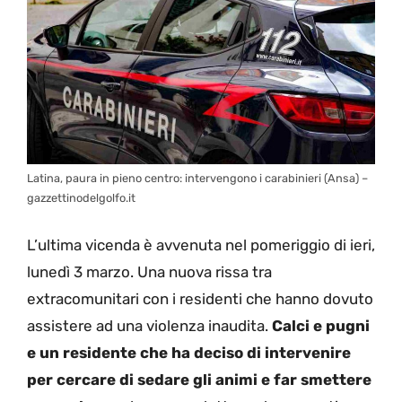
Latina, paura in pieno centro: intervengono i carabinieri (Ansa) –
gazzettinodelgolfo.it
L’ultima vicenda è avvenuta nel pomeriggio di ieri,
lunedì 3 marzo. Una nuova rissa tra
extracomunitari con i residenti che hanno dovuto
assistere ad una violenza inaudita.
Calci e pugni
e un residente che ha deciso di intervenire
per cercare di sedare gli animi e far smettere