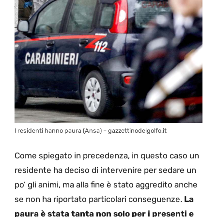
I residenti hanno paura (Ansa) – gazzettinodelgolfo.it
Come spiegato in precedenza, in questo caso un
residente ha deciso di intervenire per sedare un
po’ gli animi, ma alla fine è stato aggredito anche
se non ha riportato particolari conseguenze.
La
paura è stata tanta non solo per i presenti e