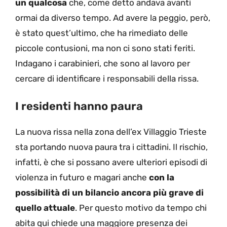
un qualcosa
che, come detto andava avanti
ormai da diverso tempo. Ad avere la peggio, però,
è stato quest’ultimo, che ha rimediato delle
piccole contusioni, ma non ci sono stati feriti.
Indagano i carabinieri, che sono al lavoro per
cercare di identificare i responsabili della rissa.
I residenti hanno paura
La nuova rissa nella zona dell’ex Villaggio Trieste
sta portando nuova paura tra i cittadini. Il rischio,
infatti, è che si possano avere ulteriori episodi di
violenza in futuro e magari anche
con la
possibilità di un bilancio ancora più grave di
quello attuale
. Per questo motivo da tempo chi
abita qui chiede una maggiore presenza dei