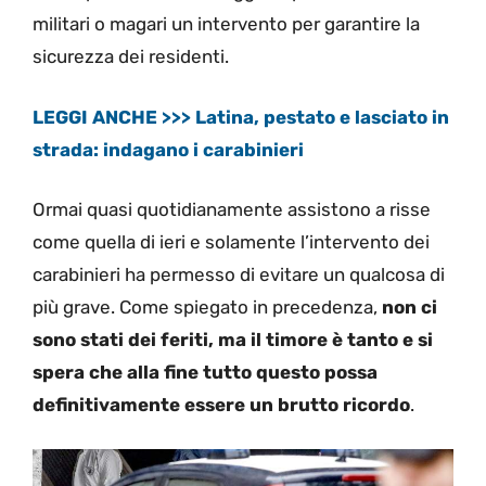
militari o magari un intervento per garantire la
sicurezza dei residenti.
LEGGI ANCHE >>> Latina, pestato e lasciato in
strada: indagano i carabinieri
Ormai quasi quotidianamente assistono a risse
come quella di ieri e solamente l’intervento dei
carabinieri ha permesso di evitare un qualcosa di
più grave. Come spiegato in precedenza,
non ci
sono stati dei feriti, ma il timore è tanto e si
spera che alla fine tutto questo possa
definitivamente essere un brutto ricordo
.