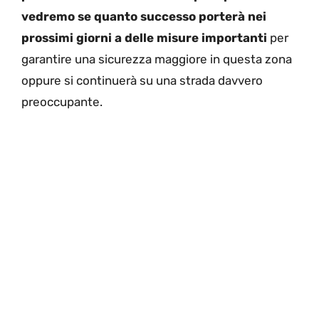
vedremo se quanto successo porterà nei
prossimi giorni a delle misure importanti
per
garantire una sicurezza maggiore in questa zona
oppure si continuerà su una strada davvero
preoccupante.