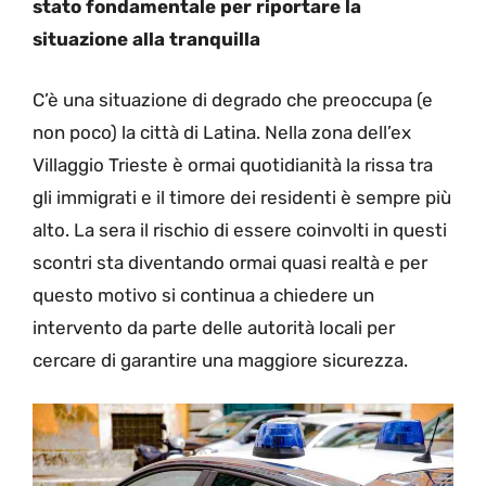
stato fondamentale per riportare la
situazione alla tranquilla
C’è una situazione di degrado che preoccupa (e
non poco) la città di Latina. Nella zona dell’ex
Villaggio Trieste è ormai quotidianità la rissa tra
gli immigrati e il timore dei residenti è sempre più
alto. La sera il rischio di essere coinvolti in questi
scontri sta diventando ormai quasi realtà e per
questo motivo si continua a chiedere un
intervento da parte delle autorità locali per
cercare di garantire una maggiore sicurezza.