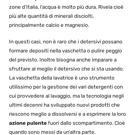
zone d’Italia, l’acqua è molto più dura. Rivela cioè
più alte quantità di minerali disciolti,
principalmente calcio e magnesio.
In questi casi, non è raro che i detersivi possano
formare depositi nella vaschetta o pulire peggio
del previsto. Inoltre bisogna anche imparare a
sfruttare al meglio il detersivo che si sta usando.
La vaschetta della lavatrice è uno strumento
utilissimo per la gestione dei vari detergenti con
cui provvedere al lavaggio, ma la tecnologia negli
ultimi decenni ha sviluppato nuovi prodotti che
riescono meglio a dissolversi e a esprimere la loro
azione pulente
fuori dallo scompartimento. Cioè
quando sono messi da un’altra parte.