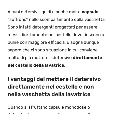
Alcuni detersivi liquidi e anche molte
capsule
“soffrono” nello scompartimento della vaschetta.
Sono infatti detergenti progettati per essere
messi direttamente nel cestello dove riescono a
pulire con maggiore efficacia. Bisogna dunque
sapere che ci sono situazione in cui conviene
molto di più mettere il detersivo
direttamente
nel cestello della lavatrice
.
I vantaggi del mettere il detersivo
direttamente nel cestello e non
nella vaschetta della lavatrice
Quando si sfruttano capsule monodose o