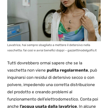
Lavatrice, hai sempre sbagliato a mettere il detersivo nella
vaschetta: fai così e avrai benefici doppi – gazzettinodelgolfo.it
Tutti dovrebbero ormai sapere che se la
vaschetta non viene
pulita regolarmente
, può
inquinarsi con residui di detersivo secco o con
polvere, impedendo una corretta distribuzione
del prodotto e creando problemi al
funzionamento dell’elettrodomestico. Conta poi
anche
l’acqua usata dalla lavatrice
. In alcune