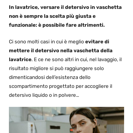
In lavatrice, versare il detersivo in vaschetta
non è sempre la scelta più giusta e
funzionale: è possibile fare altrimenti.
Ci sono molti casi in cui è meglio
evitare di
mettere il detersivo nella vaschetta della
lavatrice
. E ce ne sono altri in cui, nel lavaggio, il
risultato migliore si può raggiungere solo
dimenticandosi dell’esistenza dello
scompartimento progettato per accogliere il
detersivo liquido o in polvere…