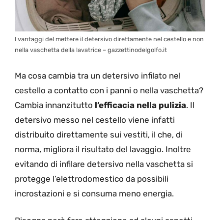
I vantaggi del mettere il detersivo direttamente nel cestello e non
nella vaschetta della lavatrice – gazzettinodelgolfo.it
Ma cosa cambia tra un detersivo infilato nel
cestello a contatto con i panni o nella vaschetta?
Cambia innanzitutto
l’efficacia nella pulizia
. Il
detersivo messo nel cestello viene infatti
distribuito direttamente sui vestiti, il che, di
norma, migliora il risultato del lavaggio. Inoltre
evitando di infilare detersivo nella vaschetta si
protegge l’elettrodomestico da possibili
incrostazioni e si consuma meno energia.