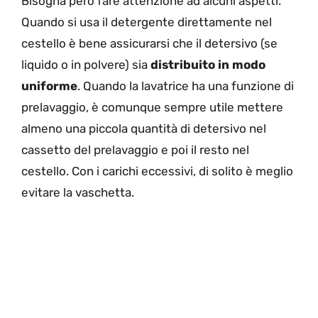
Bisogna però fare attenzione ad alcuni aspetti.
Quando si usa il detergente direttamente nel
cestello è bene assicurarsi che il detersivo (se
liquido o in polvere) sia
distribuito in modo
uniforme
. Quando la lavatrice ha una funzione di
prelavaggio, è comunque sempre utile mettere
almeno una piccola quantità di detersivo nel
cassetto del prelavaggio e poi il resto nel
cestello. Con i carichi eccessivi, di solito è meglio
evitare la vaschetta.