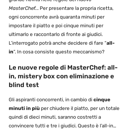
MasterChef.
.. Per presentare la propria ricetta,
ogni concorrente avrà quaranta minuti per
impostare il piatto e poi cinque minuti per
ultimarlo e raccontarlo di fronte ai giudici.
L’interrogato potrà anche decidere di fare “
all-
in
“. In cosa consiste questo meccanismo?
Le nuove regole di MasterChef: all-
in, mistery box con eliminazione e
blind test
Gli aspiranti concorrenti, in cambio di
cinque
minuti in più
per chiudere il piatto, per un totale
quindi di dieci minuti, saranno costretti a
convincere tutti e tre i giudici. Questo è l’all-in…