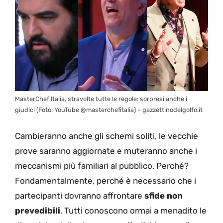
MasterChef Italia, stravolte tutte le regole: sorpresi anche i
giudici (Foto: YouTube @masterchefitalia) – gazzettinodelgolfo.it
Cambieranno anche gli schemi soliti, le vecchie
prove saranno aggiornate e muteranno anche i
meccanismi più familiari al pubblico. Perché?
Fondamentalmente, perché è necessario che i
partecipanti dovranno affrontare
sfide non
prevedibili
. Tutti conoscono ormai a menadito le