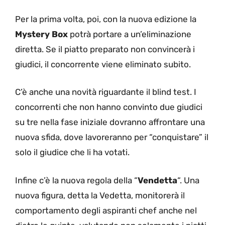
Per la prima volta, poi, con la nuova edizione la
Mystery Box
potrà portare a un’eliminazione
diretta. Se il piatto preparato non convincerà i
giudici, il concorrente viene eliminato subito.
C’è anche una novità riguardante il blind test. I
concorrenti che non hanno convinto due giudici
su tre nella fase iniziale dovranno affrontare una
nuova sfida, dove lavoreranno per “conquistare” il
solo il giudice che li ha votati.
Infine c’è la nuova regola della “
Vendetta
“. Una
nuova figura, detta la Vedetta, monitorerà il
comportamento degli aspiranti chef anche nel