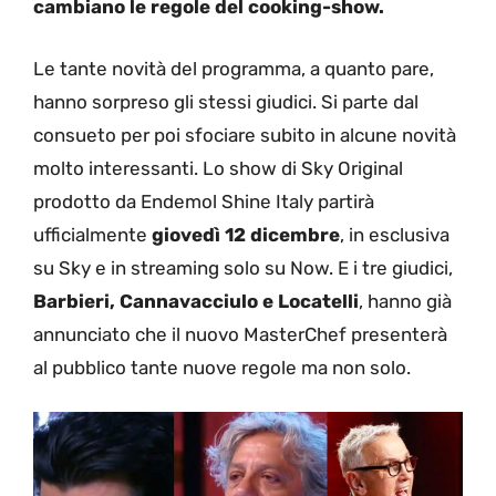
cambiano le regole del cooking-show.
Le tante novità del programma, a quanto pare,
hanno sorpreso gli stessi giudici. Si parte dal
consueto per poi sfociare subito in alcune novità
molto interessanti. Lo show di Sky Original
prodotto da Endemol Shine Italy partirà
ufficialmente
giovedì 12 dicembre
, in esclusiva
su Sky e in streaming solo su Now. E i tre giudici,
Barbieri, Cannavacciulo e Locatelli
, hanno già
annunciato che il nuovo MasterChef presenterà
al pubblico tante nuove regole ma non solo.