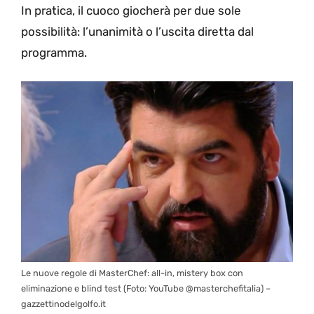
In pratica, il cuoco giocherà per due sole
possibilità: l’unanimità o l’uscita diretta dal
programma.
Le nuove regole di MasterChef: all-in, mistery box con
eliminazione e blind test (Foto: YouTube @masterchefitalia) –
gazzettinodelgolfo.it