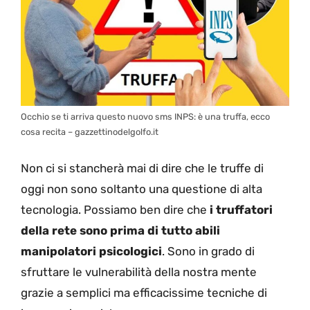
Occhio se ti arriva questo nuovo sms INPS: è una truffa, ecco
cosa recita – gazzettinodelgolfo.it
Non ci si stancherà mai di dire che le truffe di
oggi non sono soltanto una questione di alta
tecnologia. Possiamo ben dire che
i truffatori
della rete sono prima di tutto abili
manipolatori psicologici
. Sono in grado di
sfruttare le vulnerabilità della nostra mente
grazie a semplici ma efficacissime tecniche di