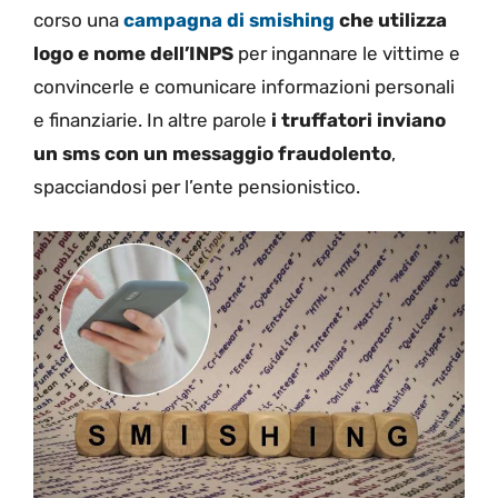
corso una
campagna di smishing
che utilizza
logo e nome dell’INPS
per ingannare le vittime e
convincerle e comunicare informazioni personali
e finanziarie. In altre parole
i truffatori inviano
un sms con un messaggio fraudolento
,
spacciandosi per l’ente pensionistico.