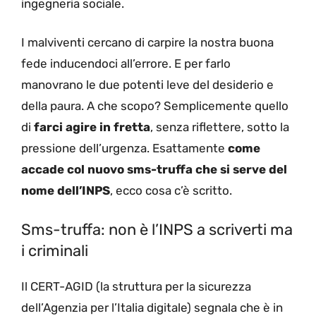
ingegneria sociale.
I malviventi cercano di carpire la nostra buona
fede inducendoci all’errore. E per farlo
manovrano le due potenti leve del desiderio e
della paura. A che scopo? Semplicemente quello
di
farci agire in fretta
, senza riflettere, sotto la
pressione dell’urgenza. Esattamente
come
accade col nuovo sms-truffa che si serve del
nome dell’INPS
, ecco cosa c’è scritto.
Sms-truffa: non è l’INPS a scriverti ma
i criminali
Il CERT-AGID (la struttura per la sicurezza
dell’Agenzia per l’Italia digitale) segnala che è in