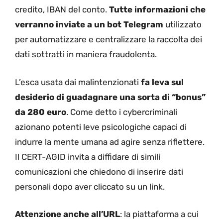
credito, IBAN del conto.
Tutte informazioni che
verranno inviate a un bot Telegram
utilizzato
per automatizzare e centralizzare la raccolta dei
dati sottratti in maniera fraudolenta.
L’esca usata dai malintenzionati
fa leva sul
desiderio di guadagnare una sorta di “bonus”
da 280 euro
. Come detto i cybercriminali
azionano potenti leve psicologiche capaci di
indurre la mente umana ad agire senza riflettere.
Il CERT-AGID invita a diffidare di simili
comunicazioni che chiedono di inserire dati
personali dopo aver cliccato su un link.
Attenzione anche all’URL
: la piattaforma a cui