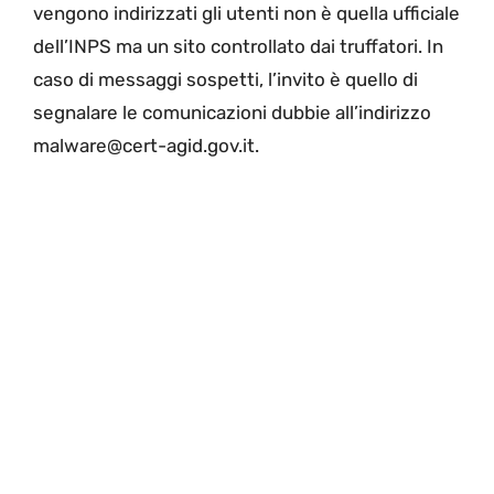
vengono indirizzati gli utenti non è quella ufficiale
dell’INPS ma un sito controllato dai truffatori. In
caso di messaggi sospetti, l’invito è quello di
segnalare le comunicazioni dubbie all’indirizzo
malware@cert-agid.gov.it.