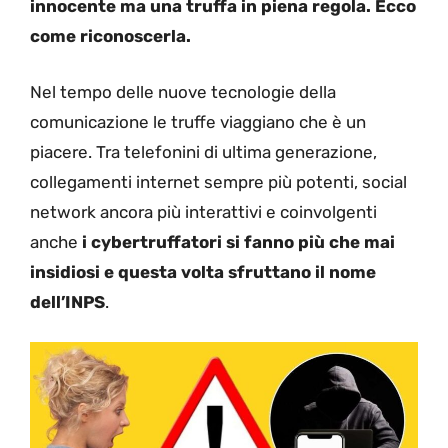
innocente ma una truffa in piena regola. Ecco
come riconoscerla.
Nel tempo delle nuove tecnologie della
comunicazione le truffe viaggiano che è un
piacere. Tra telefonini di ultima generazione,
collegamenti internet sempre più potenti, social
network ancora più interattivi e coinvolgenti
anche
i cybertruffatori si fanno più che mai
insidiosi e questa volta sfruttano il nome
dell’INPS
.