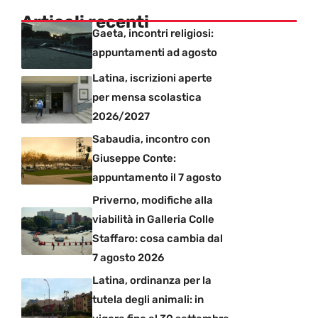
Articoli recenti
Gaeta, incontri religiosi:
appuntamenti ad agosto
Latina, iscrizioni aperte
per mensa scolastica
2026/2027
Sabaudia, incontro con
Giuseppe Conte:
appuntamento il 7 agosto
Priverno, modifiche alla
viabilità in Galleria Colle
Staffaro: cosa cambia dal
7 agosto 2026
Latina, ordinanza per la
tutela degli animali: in