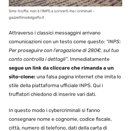
Sms-truffa: non è l’INPS a scriverti ma i criminali –
gazzettinodelgolfo.it
Attraverso i classici messaggini arrivano
comunicazioni con un testo come questo:
“INPS:
Per proseguire con l’erogazione di 280€, sul tuo
conto controlla i dettagli”
. Immediatamente
segue un link da cliccare che rimanda a un
sito-clone:
una falsa pagina internet che imita lo
stile della piattaforma ufficiale INPS. Qui i
truffatori chiedono di inserire vari dati.
In questo modo i cybercriminali si fanno
consegnare nome e cognome, codice fiscale,
città, numero di telefono, dati della carta di