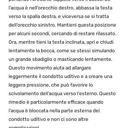
l’acqua è nell’orecchio destro, abbassa la testa
verso la spalla destra, e viceversa se si tratta
dell’orecchio sinistro. Mantieni questa posizione
per alcuni secondi, cercando di restare rilassato.
Ora, mentre tieni la testa inclinata, apri e chiudi
lentamente la bocca, come se stessi simulando
un grande sbadiglio o masticando lentamente.
Questo movimento aiuta ad allargare
leggermente il condotto uditivo e a creare una
leggera pressione, che può favorire lo
scivolamento dell’acqua verso l’esterno. Questo
rimedio è particolarmente efficace quando
l’acqua è bloccata nella parte esterna del
condotto uditivo e non ci sono altre
complicazioni.