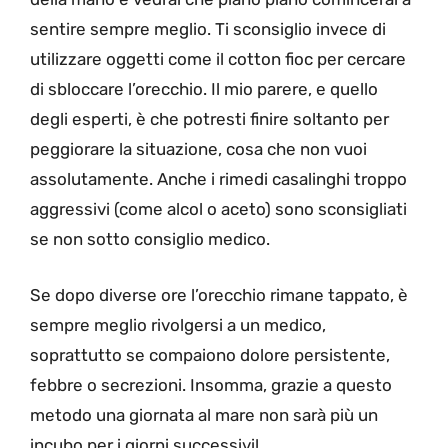
sentire sempre meglio. Ti sconsiglio invece di
utilizzare oggetti come il cotton fioc per cercare
di sbloccare l’orecchio. Il mio parere, e quello
degli esperti, è che potresti finire soltanto per
peggiorare la situazione, cosa che non vuoi
assolutamente. Anche i rimedi casalinghi troppo
aggressivi (come alcol o aceto) sono sconsigliati
se non sotto consiglio medico.
Se dopo diverse ore l’orecchio rimane tappato, è
sempre meglio rivolgersi a un medico,
soprattutto se compaiono dolore persistente,
febbre o secrezioni. Insomma, grazie a questo
metodo una giornata al mare non sarà più un
incubo per i giorni successivi!