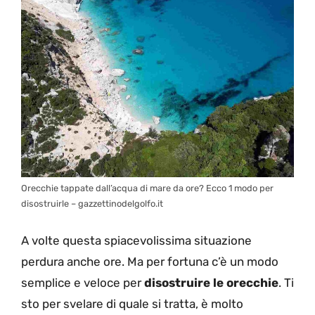
Orecchie tappate dall’acqua di mare da ore? Ecco 1 modo per
disostruirle – gazzettinodelgolfo.it
A volte questa spiacevolissima situazione
perdura anche ore. Ma per fortuna c’è un modo
semplice e veloce per
disostruire le orecchie
. Ti
sto per svelare di quale si tratta, è molto