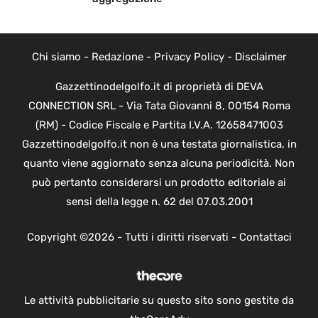
Chi siamo
-
Redazione
-
Privacy Policy
-
Disclaimer
Gazzettinodelgolfo.it di proprietà di DEVA
CONNECTION SRL - Via Tata Giovanni 8, 00154 Roma
(RM) - Codice Fiscale e Partita I.V.A. 12658471003
Gazzettinodelgolfo.it non è una testata giornalistica, in
quanto viene aggiornato senza alcuna periodicità. Non
può pertanto considerarsi un prodotto editoriale ai
sensi della legge n. 62 del 07.03.2001
Copyright ©2026 - Tutti i diritti riservati -
Contattaci
Le attività pubblicitarie su questo sito sono gestite da