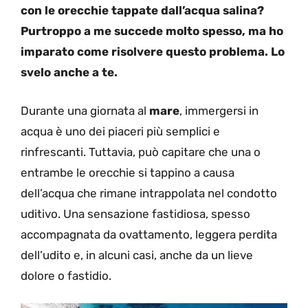
con le orecchie tappate dall’acqua salina?
Purtroppo a me succede molto spesso, ma ho
imparato come risolvere questo problema. Lo
svelo anche a te.
Durante una giornata al
mare
, immergersi in
acqua è uno dei piaceri più semplici e
rinfrescanti. Tuttavia, può capitare che una o
entrambe le orecchie si tappino a causa
dell’acqua che rimane intrappolata nel condotto
uditivo. Una sensazione fastidiosa, spesso
accompagnata da ovattamento, leggera perdita
dell’udito e, in alcuni casi, anche da un lieve
dolore o fastidio.