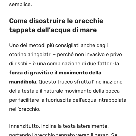
semplice.
Come disostruire le orecchie
tappate dall’acqua di mare
Uno dei metodi più consigliati anche dagli
otorinolaringoiatri – perché non invasivo e privo
di rischi – è una combinazione di due fattori: la
forza di gravità e il movimento della
mandibola
. Questo trucco sfrutta l’inclinazione
della testa e il naturale movimento della bocca
per facilitare la fuoriuscita dell’acqua intrappolata
nell’orecchio.
Innanzitutto, inclina la testa lateralmente,
portando l’orecchio tappato verso il basso. Se