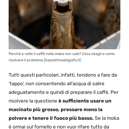
Perché a volte il caffè nella moka non sale? Cosa sbagli e come
risolvere il problema (Gazzettinodelgolfo.it)
Tutti questi particolari, infatti, tendono a fare da
‘tappo’, non consentendo all’acqua di salire
adeguatamente e quindi di preparare il caffè. Per
risolvere la questione
è sufficiente usare un
macinato più grosso, pressare meno la
polvere e tenere il fuoco più basso.
Se la moka
è ormai sul fornello e non vuoi rifare tutto da