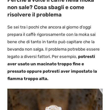
non sale? Cosa sbagli e come
risolvere il problema
Se sei tra i pochi che ancora al giorno d’oggi
prepara il caffè rigorosamente con la moka sai
bene che di tanto in tanto può capitare che la
bevanda non salga. Il problema potrebbe essere
legato a diversi fattori. Per esempio,
potresti
aver usato un macinato troppo fine e
pressato oppure potresti aver impostato la
fiamma troppo alta.