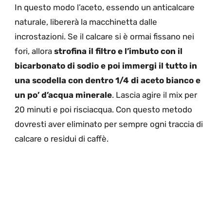
In questo modo l’aceto, essendo un anticalcare
naturale, libererà la macchinetta dalle
incrostazioni. Se il calcare si è ormai fissano nei
fori, allora
strofina il filtro e l’imbuto con il
bicarbonato di sodio e poi immergi il tutto in
una scodella con dentro 1/4 di aceto bianco e
un po’ d’acqua minerale
. Lascia agire il mix per
20 minuti e poi risciacqua. Con questo metodo
dovresti aver eliminato per sempre ogni traccia di
calcare o residui di caffè.