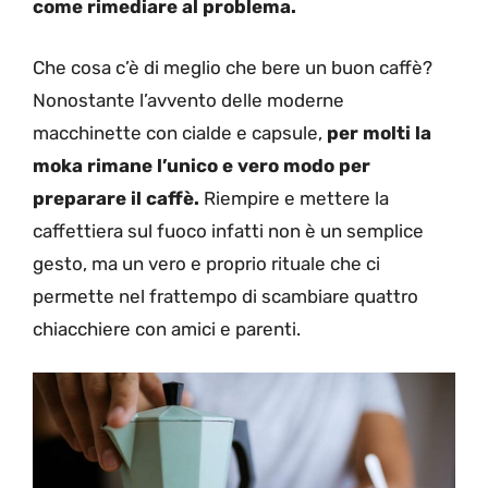
come rimediare al problema.
Che cosa c’è di meglio che bere un buon caffè?
Nonostante l’avvento delle moderne
macchinette con cialde e capsule,
per molti la
moka rimane l’unico e vero modo per
preparare il caffè.
Riempire e mettere la
caffettiera sul fuoco infatti non è un semplice
gesto, ma un vero e proprio rituale che ci
permette nel frattempo di scambiare quattro
chiacchiere con amici e parenti.