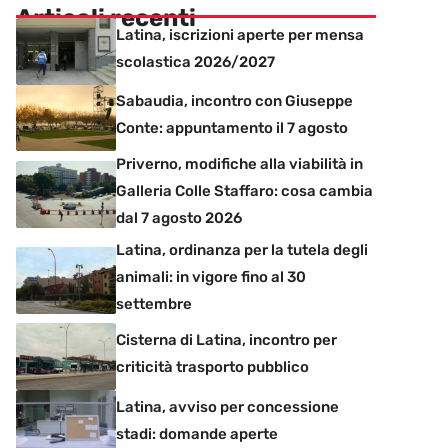
Articoli recenti
Latina, iscrizioni aperte per mensa
scolastica 2026/2027
Sabaudia, incontro con Giuseppe
Conte: appuntamento il 7 agosto
Priverno, modifiche alla viabilità in
Galleria Colle Staffaro: cosa cambia
dal 7 agosto 2026
Latina, ordinanza per la tutela degli
animali: in vigore fino al 30
settembre
Cisterna di Latina, incontro per
criticità trasporto pubblico
Latina, avviso per concessione
stadi: domande aperte