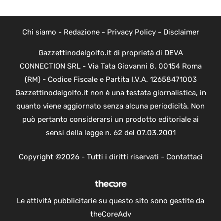
Chi siamo
-
Redazione
-
Privacy Policy
-
Disclaimer
Gazzettinodelgolfo.it di proprietà di DEVA
CONNECTION SRL - Via Tata Giovanni 8, 00154 Roma
(RM) - Codice Fiscale e Partita I.V.A. 12658471003
Gazzettinodelgolfo.it non è una testata giornalistica, in
quanto viene aggiornato senza alcuna periodicità. Non
può pertanto considerarsi un prodotto editoriale ai
sensi della legge n. 62 del 07.03.2001
Copyright ©2026 - Tutti i diritti riservati -
Contattaci
Le attività pubblicitarie su questo sito sono gestite da
theCoreAdv