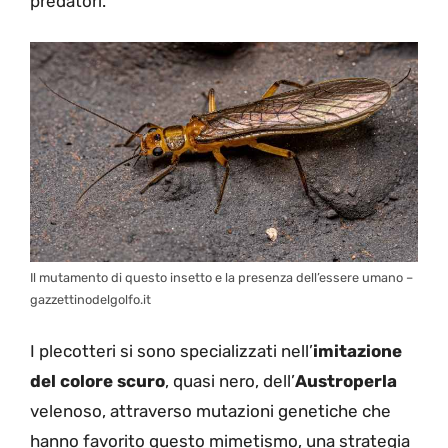
predatori.
Il mutamento di questo insetto e la presenza dell’essere umano –
gazzettinodelgolfo.it
I plecotteri si sono specializzati nell’
imitazione
del colore scuro
, quasi nero, dell’
Austroperla
velenoso, attraverso mutazioni genetiche che
hanno favorito questo mimetismo, una strategia