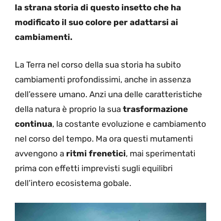
la strana storia di questo insetto che ha
modificato il suo colore per adattarsi ai
cambiamenti.
La Terra nel corso della sua storia ha subito
cambiamenti profondissimi, anche in assenza
dell’essere umano. Anzi una delle caratteristiche
della natura è proprio la sua
trasformazione
continua
, la costante evoluzione e cambiamento
nel corso del tempo. Ma ora questi mutamenti
avvengono a
ritmi frenetici
, mai sperimentati
prima con effetti imprevisti sugli equilibri
dell’intero ecosistema gobale.