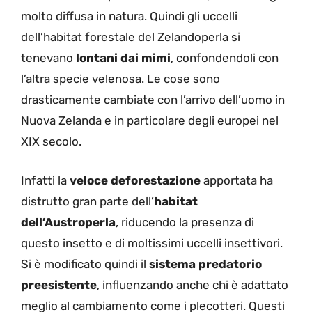
molto diffusa in natura. Quindi gli uccelli
dell’habitat forestale del Zelandoperla si
tenevano
lontani dai mimi
, confondendoli con
l’altra specie velenosa. Le cose sono
drasticamente cambiate con l’arrivo dell’uomo in
Nuova Zelanda e in particolare degli europei nel
XIX secolo.
Infatti la
veloce deforestazione
apportata ha
distrutto gran parte dell’
habitat
dell’Austroperla
, riducendo la presenza di
questo insetto e di moltissimi uccelli insettivori.
Si è modificato quindi il
sistema predatorio
preesistente
, influenzando anche chi è adattato
meglio al cambiamento come i plecotteri. Questi