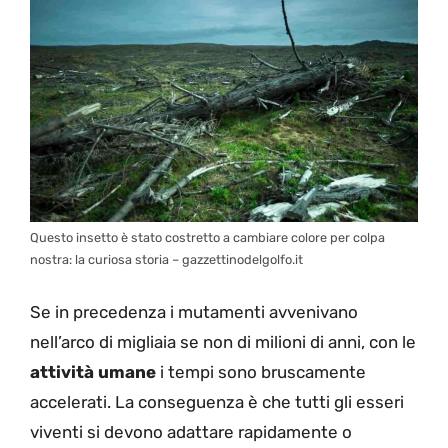
Questo insetto è stato costretto a cambiare colore per colpa
nostra: la curiosa storia – gazzettinodelgolfo.it
Se in precedenza i mutamenti avvenivano
nell’arco di migliaia se non di milioni di anni, con le
attività umane
i tempi sono bruscamente
accelerati. La conseguenza è che tutti gli esseri
viventi si devono adattare rapidamente o