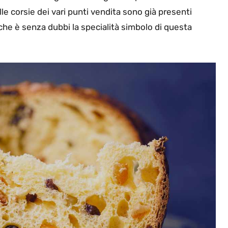
elle corsie dei vari punti vendita sono già presenti
 che è senza dubbi la specialità simbolo di questa