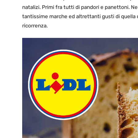
natalizi. Primi fra tutti di pandori e panettoni. N
tantissime marche ed altrettanti gusti di quella
ricorrenza.