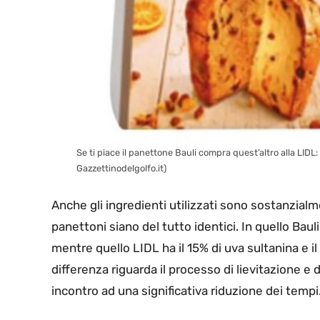
Se ti piace il panettone Bauli compra quest’altro alla LIDL:
Gazzettinodelgolfo.it)
Anche gli ingredienti utilizzati sono sostanzial
panettoni siano del tutto identici. In quello Bauli 
mentre quello LIDL ha il 15% di uva sultanina e il
differenza riguarda il processo di lievitazione 
incontro ad una significativa riduzione dei tempi