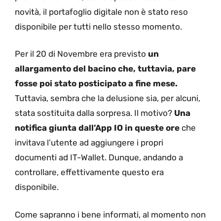
novità, il portafoglio digitale non è stato reso
disponibile per tutti nello stesso momento.
Per il 20 di Novembre era previsto
un
allargamento del bacino che, tuttavia, pare
fosse poi stato posticipato a fine mese.
Tuttavia, sembra che la delusione sia, per alcuni,
stata sostituita dalla sorpresa. Il motivo?
Una
notifica giunta dall’App IO in queste ore
che
invitava l’utente ad aggiungere i propri
documenti ad IT-Wallet. Dunque, andando a
controllare, effettivamente questo era
disponibile.
Come sapranno i bene informati, al momento non