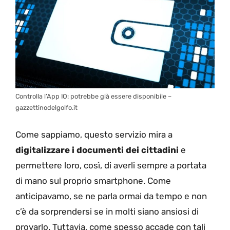
Controlla l’App IO: potrebbe già essere disponibile –
gazzettinodelgolfo.it
Come sappiamo, questo servizio mira a
digitalizzare i documenti dei cittadini
e
permettere loro, così, di averli sempre a portata
di mano sul proprio smartphone. Come
anticipavamo, se ne parla ormai da tempo e non
c’è da sorprendersi se in molti siano ansiosi di
provarlo. Tuttavia, come spesso accade con tali