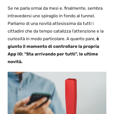
Se ne parla ormai da mesi e, finalmente, sembra
intravedersi uno spiraglio in fondo al tunnel.
Parliamo di una novità attesissima da tutti i
cittadini che da tempo catalizza l’attenzione e la
curiosità in modo particolare. A quanto pare,
è
giunto il momento di controllare la propria
App IO: “Sta arrivando per tutti”, le ultime
novità.