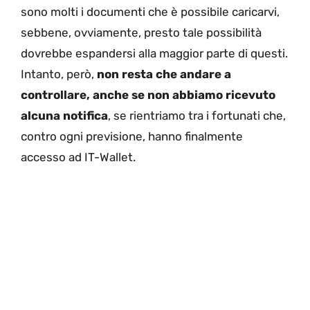
sono molti i documenti che è possibile caricarvi,
sebbene, ovviamente, presto tale possibilità
dovrebbe espandersi alla maggior parte di questi.
Intanto, però,
non resta che andare a
controllare, anche se non abbiamo ricevuto
alcuna notifica
, se rientriamo tra i fortunati che,
contro ogni previsione, hanno finalmente
accesso ad IT-Wallet.