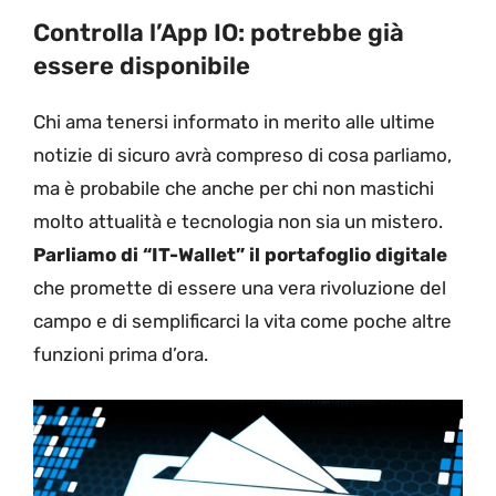
Controlla l’App IO: potrebbe già
essere disponibile
Chi ama tenersi informato in merito alle ultime
notizie di sicuro avrà compreso di cosa parliamo,
ma è probabile che anche per chi non mastichi
molto attualità e tecnologia non sia un mistero.
Parliamo di “IT-Wallet” il portafoglio digitale
che promette di essere una vera rivoluzione del
campo e di semplificarci la vita come poche altre
funzioni prima d’ora.