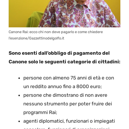
Canone Rai: ecco chi non deve pagarlo e come chiedere
l’esenzione/Gazzettinodelgolfo.it
Sono esenti dall’obbligo di pagamento del
Canone solo le seguenti categorie di cittadini:
persone con almeno 75 anni di età e con
un reddito annuo fino a 8000 euro;
persone che dimostrano di non avere
nessuno strumento per poter fruire dei
programmi Rai;
agenti diplomatici, funzionari o impiegati