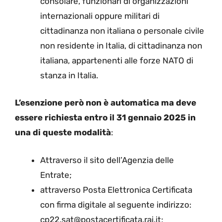
consolare, funzionari di organizzazioni
internazionali oppure militari di
cittadinanza non italiana o personale civile
non residente in Italia, di cittadinanza non
italiana, appartenenti alle forze NATO di
stanza in Italia.
L’esenzione però non è automatica ma deve
essere richiesta entro il 31 gennaio 2025 in
una di queste modalità
:
Attraverso il sito dell’Agenzia delle
Entrate;
attraverso Posta Elettronica Certificata
con firma digitale al seguente indirizzo:
cp22.sat@postacertificata.rai.it;