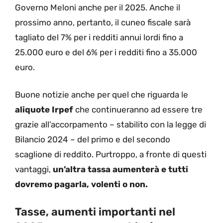
Governo Meloni anche per il 2025. Anche il
prossimo anno, pertanto, il cuneo fiscale sarà
tagliato del 7% per i redditi annui lordi fino a
25.000 euro e del 6% per i redditi fino a 35.000
euro.
Buone notizie anche per quel che riguarda le
aliquote Irpef
che continueranno ad essere tre
grazie all’accorpamento – stabilito con la legge di
Bilancio 2024 – del primo e del secondo
scaglione di reddito. Purtroppo, a fronte di questi
vantaggi,
un’altra tassa aumenterà e tutti
dovremo pagarla, volenti o non.
Tasse, aumenti importanti nel