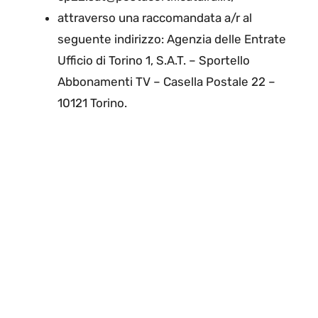
attraverso una raccomandata a/r al
seguente indirizzo: Agenzia delle Entrate
Ufficio di Torino 1, S.A.T. – Sportello
Abbonamenti TV – Casella Postale 22 –
10121 Torino.