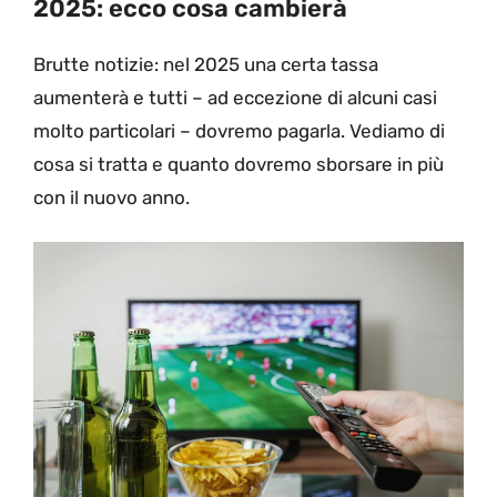
2025: ecco cosa cambierà
Brutte notizie: nel 2025 una certa tassa
aumenterà e tutti – ad eccezione di alcuni casi
molto particolari – dovremo pagarla. Vediamo di
cosa si tratta e quanto dovremo sborsare in più
con il nuovo anno.