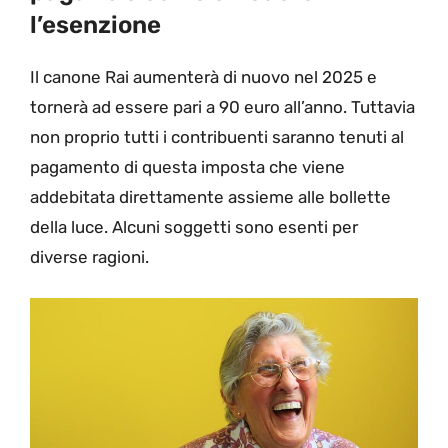
l’esenzione
Il canone Rai aumenterà di nuovo nel 2025 e
tornerà ad essere pari a 90 euro all’anno. Tuttavia
non proprio tutti i contribuenti saranno tenuti al
pagamento di questa imposta che viene
addebitata direttamente assieme alle bollette
della luce. Alcuni soggetti sono esenti per
diverse ragioni.