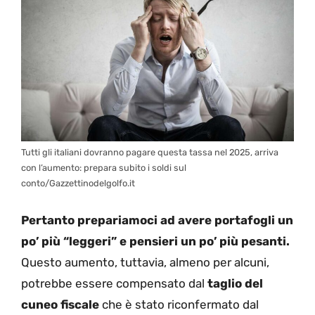
Tutti gli italiani dovranno pagare questa tassa nel 2025, arriva
con l’aumento: prepara subito i soldi sul
conto/Gazzettinodelgolfo.it
Pertanto prepariamoci ad avere portafogli un
po’ più “leggeri” e pensieri un po’ più pesanti.
Questo aumento, tuttavia, almeno per alcuni,
potrebbe essere compensato dal
taglio del
cuneo fiscale
che è stato riconfermato dal