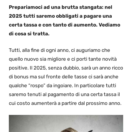
Prepariamoci ad una brutta stangata: nel
2025 tutti saremo obbligati a pagare una
certa tassa e con tanto di aumento. Vediamo
di cosa si tratta.
Tutti, alla fine di ogni anno, ci auguriamo che
quello nuovo sia migliore e ci porti tante novità
positive. Il 2025, senza dubbio, sarà un anno ricco
di bonus ma sul fronte delle tasse ci sarà anche
qualche “rospo” da ingoiare. In particolare tutti
saremo tenuti al pagamento di una certa tassa il
cui costo aumenterà a partire dal prossimo anno.