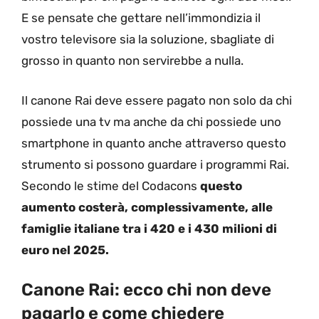
E se pensate che gettare nell’immondizia il
vostro televisore sia la soluzione, sbagliate di
grosso in quanto non servirebbe a nulla.
Il canone Rai deve essere pagato non solo da chi
possiede una tv ma anche da chi possiede uno
smartphone in quanto anche attraverso questo
strumento si possono guardare i programmi Rai.
Secondo le stime del Codacons
questo
aumento costerà, complessivamente, alle
famiglie italiane tra i 420 e i 430 milioni di
euro nel 2025.
Canone Rai: ecco chi non deve
pagarlo e come chiedere