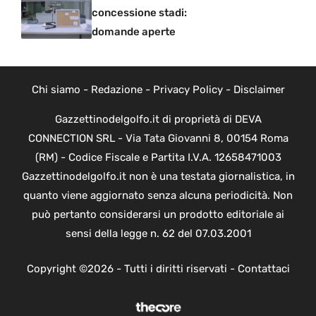
concessione stadi:
domande aperte
Chi siamo
-
Redazione
-
Privacy Policy
-
Disclaimer
Gazzettinodelgolfo.it di proprietà di DEVA
CONNECTION SRL - Via Tata Giovanni 8, 00154 Roma
(RM) - Codice Fiscale e Partita I.V.A. 12658471003
Gazzettinodelgolfo.it non è una testata giornalistica, in
quanto viene aggiornato senza alcuna periodicità. Non
può pertanto considerarsi un prodotto editoriale ai
sensi della legge n. 62 del 07.03.2001
Copyright ©2026 - Tutti i diritti riservati -
Contattaci