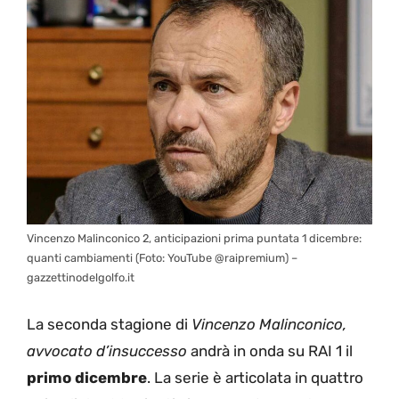
Vincenzo Malinconico 2, anticipazioni prima puntata 1 dicembre:
quanti cambiamenti (Foto: YouTube @raipremium) –
gazzettinodelgolfo.it
La seconda stagione di
Vincenzo Malinconico,
avvocato d’insuccesso
andrà in onda su RAI 1 il
primo dicembre
. La serie è articolata in quattro