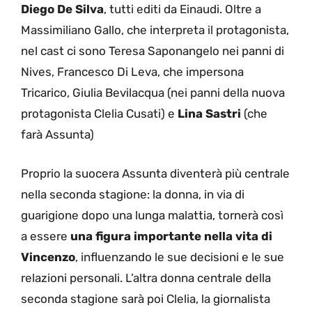
Diego De Silva
, tutti editi da Einaudi. Oltre a
Massimiliano Gallo, che interpreta il protagonista,
nel cast ci sono Teresa Saponangelo nei panni di
Nives, Francesco Di Leva, che impersona
Tricarico, Giulia Bevilacqua (nei panni della nuova
protagonista Clelia Cusati) e
Lina Sastri
(che
farà Assunta)
Proprio la suocera Assunta diventerà più centrale
nella seconda stagione: la donna, in via di
guarigione dopo una lunga malattia, tornerà così
a essere
una figura importante nella vita di
Vincenzo
, influenzando le sue decisioni e le sue
relazioni personali. L’altra donna centrale della
seconda stagione sarà poi Clelia, la giornalista