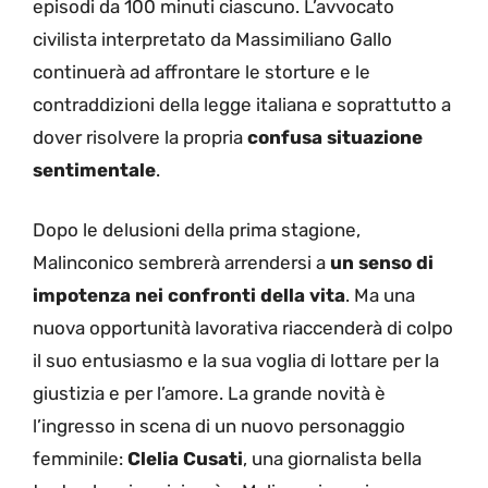
episodi da 100 minuti ciascuno. L’avvocato
civilista interpretato da Massimiliano Gallo
continuerà ad affrontare le storture e le
contraddizioni della legge italiana e soprattutto a
dover risolvere la propria
confusa situazione
sentimentale
.
Dopo le delusioni della prima stagione,
Malinconico sembrerà arrendersi a
un senso di
impotenza nei confronti della vita
. Ma una
nuova opportunità lavorativa riaccenderà di colpo
il suo entusiasmo e la sua voglia di lottare per la
giustizia e per l’amore. La grande novità è
l’ingresso in scena di un nuovo personaggio
femminile:
Clelia Cusati
, una giornalista bella