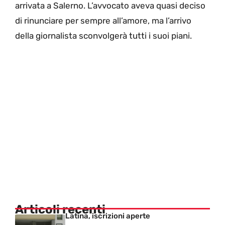
arrivata a Salerno. L’avvocato aveva quasi deciso
di rinunciare per sempre all’amore, ma l’arrivo
della giornalista sconvolgerà tutti i suoi piani.
Articoli recenti
Latina, iscrizioni aperte