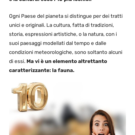
Ogni Paese del pianeta si distingue per dei tratti
unici e originali. La cultura, fatta di tradizioni,
storia, espressioni artistiche, o la natura, con i
suoi paesaggi modellati dal tempo e dalle
condizioni meteorologiche, sono soltanto alcuni
di essi.
Ma vi è un elemento altrettanto
caratterizzante: la fauna.