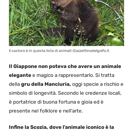
Il castoro è in questa lista di animali-Gazzettinodelgolfo.it
Il Giappone non poteva che avere un animale
elegante
e magico a rappresentarlo. Si tratta
della
gru della Manciuria,
oggi specie a rischio e
simbolo di longevità. Secondo le credenze locali,
è portatrice di buona fortuna e gioia ed è
presente nel folklore e nell’arte.
Infine la Scozia, dove l’animale iconico è la