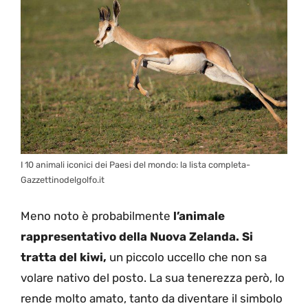
I 10 animali iconici dei Paesi del mondo: la lista completa-
Gazzettinodelgolfo.it
Meno noto è probabilmente
l’animale
rappresentativo della Nuova Zelanda. Si
tratta del kiwi,
un piccolo uccello che non sa
volare nativo del posto. La sua tenerezza però, lo
rende molto amato, tanto da diventare il simbolo