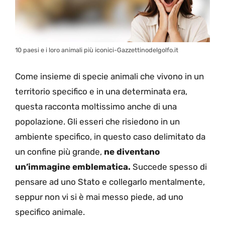
10 paesi e i loro animali più iconici-Gazzettinodelgolfo.it
Come insieme di specie animali che vivono in un
territorio specifico e in una determinata era,
questa racconta moltissimo anche di una
popolazione. Gli esseri che risiedono in un
ambiente specifico, in questo caso delimitato da
un confine più grande,
ne diventano
un’immagine emblematica.
Succede spesso di
pensare ad uno Stato e collegarlo mentalmente,
seppur non vi si è mai messo piede, ad uno
specifico animale.