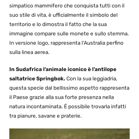
simpatico mammifero che conquista tutti con il
suo stile di vita, è ufficialmente il simbolo del
territorio e lo dimostra il fatto che la sua
immagine compare sulle monete e sullo stemma.
In versione logo, rappresenta l’Australia perfino
sulla linea aerea.
In Sudafrica l’animale iconico è l’antilope
saltatrice Springbok.
Con la sua leggiadria,
questa specie dal bellissimo aspetto rappresenta
il Paese grazie alla sua forte presenza nella
natura incontaminata. É possibile trovarla infatti
tra pianure, savane e praterie.