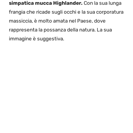
simpatica mucca Highlander.
Con la sua lunga
frangia che ricade sugli occhi e la sua corporatura
massiccia, è molto amata nel Paese, dove
rappresenta la possanza della natura. La sua
immagine è suggestiva.