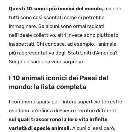
Questi 10 sono i più iconici del mondo,
ma non
tutti sono così scontati come si potrebbe
immaginare. Se alcuni sono ormai radicati
nell’ideale collettivo, altri invece sono piuttosto
inaspettati. Chi conosce, ad esempio, l’animale
più rappresentativo degli Stati Uniti d’America?
Scoprirlo sarà una vera sorpresa.
I 10 animali iconici dei Paesi del
mondo: la lista completa
I continenti sparsi per l’intera superficie terrestre
ospitano un’infinità di Paesi e territori differenti,
sui quali trascorrono la loro vita infinite
varietà di specie animali.
Alcuni di essi però,