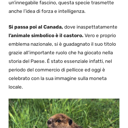
un’innegabile fascino, questa specie trasmette
anche l’idea di forza e intelligenza.
Si passa poi al Canada,
dove inaspettatamente
l’animale simbolico è il castoro.
Vero e proprio
emblema nazionale, si è guadagnato il suo titolo
grazie all’importante ruolo che ha giocato nella
storia del Paese. É stato essenziale infatti, nel
periodo del commercio di pellicce ed oggi è
celebrato con la sua immagine sulla moneta
locale.