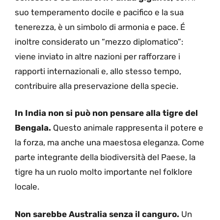
suo temperamento docile e pacifico e la sua
tenerezza, è un simbolo di armonia e pace. É
inoltre considerato un “mezzo diplomatico”:
viene inviato in altre nazioni per rafforzare i
rapporti internazionali e, allo stesso tempo,
contribuire alla preservazione della specie.
In India non si può non pensare alla tigre del
Bengala.
Questo animale rappresenta il potere e
la forza, ma anche una maestosa eleganza. Come
parte integrante della biodiversità del Paese, la
tigre ha un ruolo molto importante nel folklore
locale.
Non sarebbe Australia senza il canguro.
Un