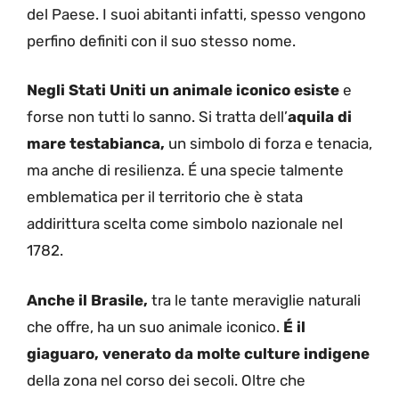
del Paese. I suoi abitanti infatti, spesso vengono
perfino definiti con il suo stesso nome.
Negli Stati Uniti un animale iconico esiste
e
forse non tutti lo sanno. Si tratta dell’
aquila di
mare testabianca,
un simbolo di forza e tenacia,
ma anche di resilienza. É una specie talmente
emblematica per il territorio che è stata
addirittura scelta come simbolo nazionale nel
1782.
Anche il Brasile,
tra le tante meraviglie naturali
che offre, ha un suo animale iconico.
É il
giaguaro, venerato da molte culture indigene
della zona nel corso dei secoli. Oltre che