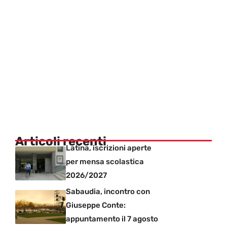
Articoli recenti
Latina, iscrizioni aperte
per mensa scolastica
2026/2027
Sabaudia, incontro con
Giuseppe Conte:
appuntamento il 7 agosto