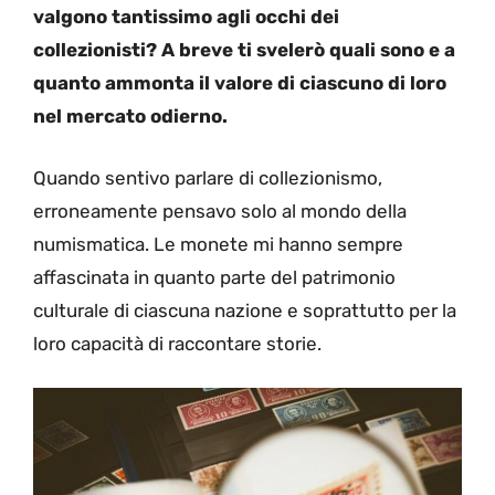
valgono tantissimo agli occhi dei
collezionisti? A breve ti svelerò quali sono e a
quanto ammonta il valore di ciascuno di loro
nel mercato odierno.
Quando sentivo parlare di collezionismo,
erroneamente pensavo solo al mondo della
numismatica. Le monete mi hanno sempre
affascinata in quanto parte del patrimonio
culturale di ciascuna nazione e soprattutto per la
loro capacità di raccontare storie.