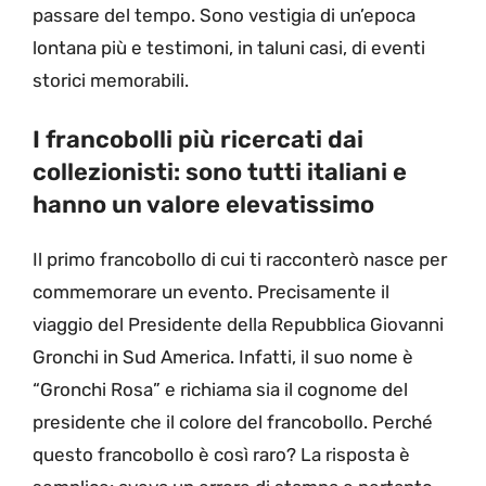
passare del tempo. Sono vestigia di un’epoca
lontana più e testimoni, in taluni casi, di eventi
storici memorabili.
I francobolli più ricercati dai
collezionisti: sono tutti italiani e
hanno un valore elevatissimo
Il primo francobollo di cui ti racconterò nasce per
commemorare un evento. Precisamente il
viaggio del Presidente della Repubblica Giovanni
Gronchi in Sud America. Infatti, il suo nome è
“Gronchi Rosa” e richiama sia il cognome del
presidente che il colore del francobollo. Perché
questo francobollo è così raro? La risposta è