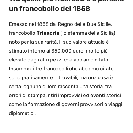
un francobollo del 1858
Emesso nel 1858 dal Regno delle Due Sicilie, il
francobollo
Trinacria
(lo stemma della Sicilia)
noto per la sua rarità. Il suo valore attuale è
stimato intorno ai 350.000 euro, molto più
elevato degli altri pezzi che abbiamo citato.
Insomma, i tre francobolli che abbiamo citato
sono praticamente introvabili, ma una cosa è
certa: ognuno di loro racconta una storia, tra
errori di stampa, ritiri improvvisi ed eventi storici
come la formazione di governi provvisori o viaggi
diplomatici.