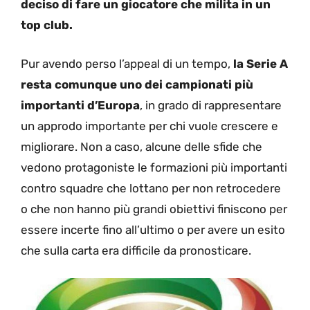
deciso di fare un giocatore che milita in un
top club.
Pur avendo perso l’appeal di un tempo,
la Serie A
resta comunque uno dei campionati più
importanti d’Europa
, in grado di rappresentare
un approdo importante per chi vuole crescere e
migliorare. Non a caso, alcune delle sfide che
vedono protagoniste le formazioni più importanti
contro squadre che lottano per non retrocedere
o che non hanno più grandi obiettivi finiscono per
essere incerte fino all’ultimo o per avere un esito
che sulla carta era difficile da pronosticare.