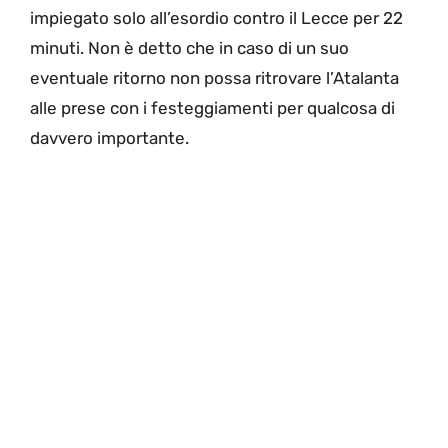
impiegato solo all’esordio contro il Lecce per 22
minuti. Non è detto che in caso di un suo
eventuale ritorno non possa ritrovare l’Atalanta
alle prese con i festeggiamenti per qualcosa di
davvero importante.