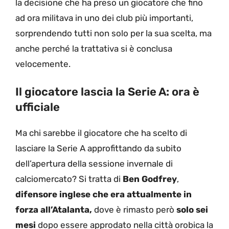
la decisione che ha preso un giocatore che fino
ad ora militava in uno dei club più importanti,
sorprendendo tutti non solo per la sua scelta, ma
anche perché la trattativa si è conclusa
velocemente.
Il giocatore lascia la Serie A: ora è
ufficiale
Ma chi sarebbe il giocatore che ha scelto di
lasciare la Serie A approfittando da subito
dell’apertura della sessione invernale di
calciomercato? Si tratta di
Ben Godfrey
,
difensore inglese che era attualmente in
forza all’Atalanta,
dove è rimasto però
solo sei
mesi
dopo essere approdato nella città orobica la