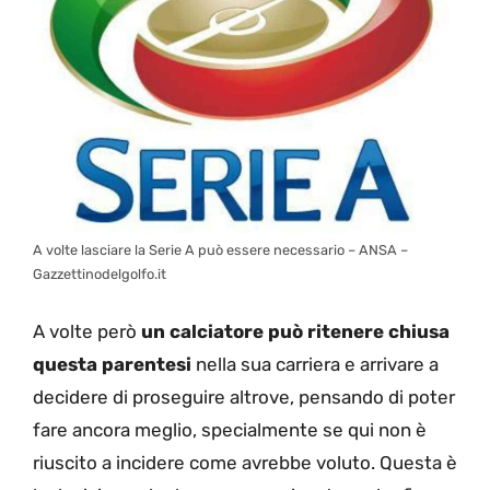
A volte lasciare la Serie A può essere necessario – ANSA –
Gazzettinodelgolfo.it
A volte però
un calciatore può ritenere chiusa
questa parentesi
nella sua carriera e arrivare a
decidere di proseguire altrove, pensando di poter
fare ancora meglio, specialmente se qui non è
riuscito a incidere come avrebbe voluto. Questa è