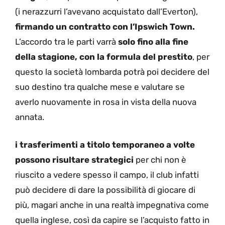
(i nerazzurri l’avevano acquistato dall’Everton),
firmando un contratto con l’Ipswich Town.
L’accordo tra le parti varrà
solo fino alla fine
della stagione, con la formula del prestito
, per
questo la società lombarda potrà poi decidere del
suo destino tra qualche mese e valutare se
averlo nuovamente in rosa in vista della nuova
annata.
i trasferimenti a titolo temporaneo a volte
possono risultare strategici
per chi non è
riuscito a vedere spesso il campo, il club infatti
può decidere di dare la possibilità di giocare di
più, magari anche in una realtà impegnativa come
quella inglese, così da capire se l’acquisto fatto in