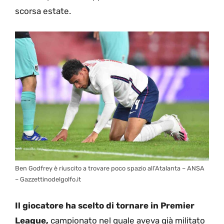
scorsa estate.
Ben Godfrey è riuscito a trovare poco spazio all’Atalanta – ANSA
– Gazzettinodelgolfo.it
Il giocatore ha scelto di tornare in Premier
League,
campionato nel quale aveva già militato