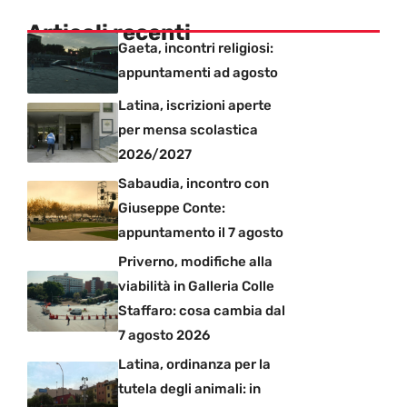
Articoli recenti
Gaeta, incontri religiosi:
appuntamenti ad agosto
Latina, iscrizioni aperte
per mensa scolastica
2026/2027
Sabaudia, incontro con
Giuseppe Conte:
appuntamento il 7 agosto
Priverno, modifiche alla
viabilità in Galleria Colle
Staffaro: cosa cambia dal
7 agosto 2026
Latina, ordinanza per la
tutela degli animali: in