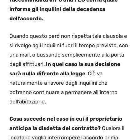
informa gli inquilini della decadenza
dell’accordo.
Quando questo però non rispetta tale clausola e
si rivolge agli inquilini fuori il tempo previsto, con
una mail, o bussando semplicemente alla porta
degli affittuari,
in quel caso la sua decisione
sarà nulla difronte alla legge
. Ciò va
naturalmente a favore degli inquilini che
potranno continuare a permanere all’interno
dell’abitazione.
Cosa succede nel caso in cui il proprietario
anticipa la disdetta del contratto?
Qualora il
locatario voglia interrompere l’accordo prima