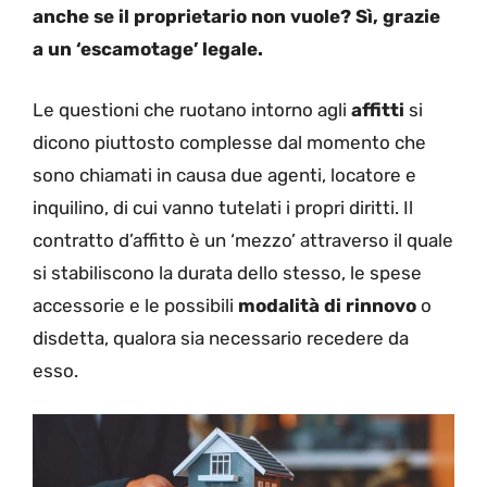
anche se il proprietario non vuole? Sì, grazie
a un ‘escamotage’ legale.
Le questioni che ruotano intorno agli
affitti
si
dicono piuttosto complesse dal momento che
sono chiamati in causa due agenti, locatore e
inquilino, di cui vanno tutelati i propri diritti. Il
contratto d’affitto è un ‘mezzo’ attraverso il quale
si stabiliscono la durata dello stesso, le spese
accessorie e le possibili
modalità di rinnovo
o
disdetta, qualora sia necessario recedere da
esso.