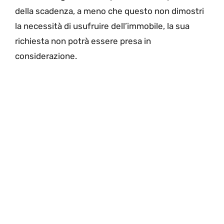
della scadenza, a meno che questo non dimostri
la necessità di usufruire dell’immobile, la sua
richiesta non potrà essere presa in
considerazione.