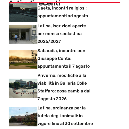
Articoli recenti
Gaeta, incontri religiosi:
appuntamenti ad agosto
Latina, iscrizioni aperte
per mensa scolastica
2026/2027
Sabaudia, incontro con
Giuseppe Conte:
appuntamento il 7 agosto
Priverno, modifiche alla
viabilità in Galleria Colle
Staffaro: cosa cambia dal
7 agosto 2026
Latina, ordinanza per la
tutela degli animali: in
vigore fino al 30 settembre