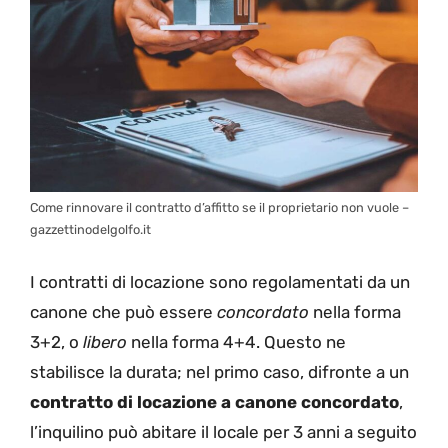
Come rinnovare il contratto d’affitto se il proprietario non vuole –
gazzettinodelgolfo.it
I contratti di locazione sono regolamentati da un
canone che può essere
concordato
nella forma
3+2, o
libero
nella forma 4+4. Questo ne
stabilisce la durata; nel primo caso, difronte a un
contratto di locazione a canone concordato
,
l’inquilino può abitare il locale per 3 anni a seguito