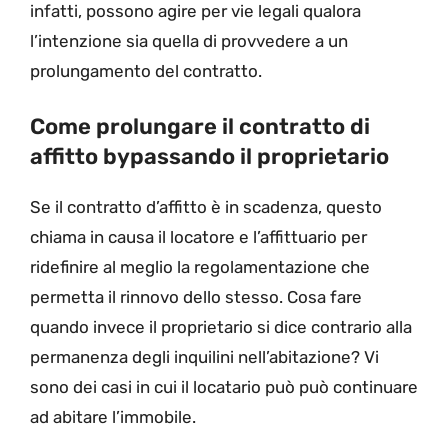
infatti, possono agire per vie legali qualora
l’intenzione sia quella di provvedere a un
prolungamento del contratto.
Come prolungare il contratto di
affitto bypassando il proprietario
Se il contratto d’affitto è in scadenza, questo
chiama in causa il locatore e l’affittuario per
ridefinire al meglio la regolamentazione che
permetta il rinnovo dello stesso. Cosa fare
quando invece il proprietario si dice contrario alla
permanenza degli inquilini nell’abitazione? Vi
sono dei casi in cui il locatario può può continuare
ad abitare l’immobile.