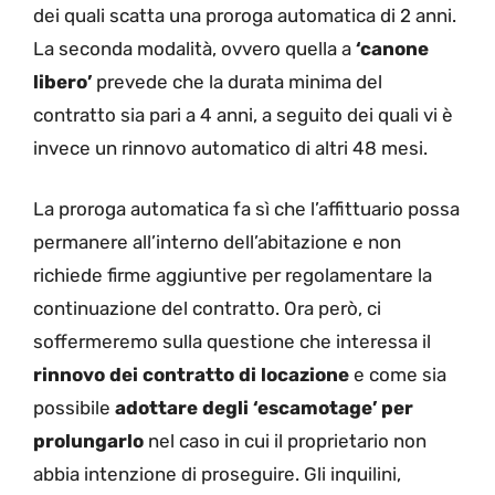
dei quali scatta una proroga automatica di 2 anni.
La seconda modalità, ovvero quella a
‘canone
libero’
prevede che la durata minima del
contratto sia pari a 4 anni, a seguito dei quali vi è
invece un rinnovo automatico di altri 48 mesi.
La proroga automatica fa sì che l’affittuario possa
permanere all’interno dell’abitazione e non
richiede firme aggiuntive per regolamentare la
continuazione del contratto. Ora però, ci
soffermeremo sulla questione che interessa il
rinnovo dei contratto di locazione
e come sia
possibile
adottare degli ‘escamotage’ per
prolungarlo
nel caso in cui il proprietario non
abbia intenzione di proseguire. Gli inquilini,