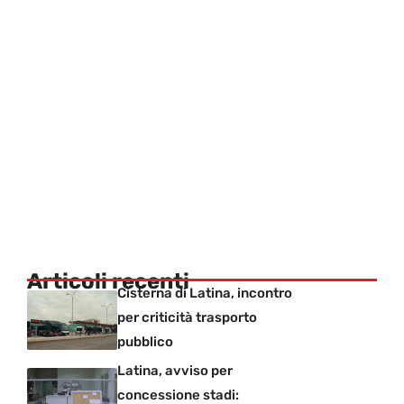
Articoli recenti
Cisterna di Latina, incontro
per criticità trasporto
pubblico
Latina, avviso per
concessione stadi: