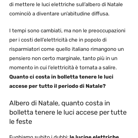
di mettere le luci elettriche sull’albero di Natale
cominciò a diventare un’abitudine diffusa.
I tempi sono cambiati, ma non le preoccupazioni
per i costi dell’elettricità che in popolo di
risparmiatori come quello italiano rimangono un
pensiero non certo marginale, tanto più in un
momento in cui l’elettricità è tornata a salire.
Quanto ci costa in bolletta tenere le luci
accese per tutto il periodo di Natale?
Albero di Natale, quanto costa in
bolletta tenere le luci accese per tutte
le feste
Fughiamo subito i dubbi:
le lucine elettriche