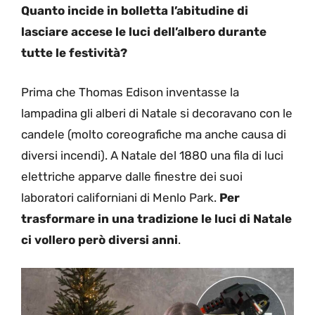
Quanto incide in bolletta l’abitudine di
lasciare accese le luci dell’albero durante
tutte le festività?
Prima che Thomas Edison inventasse la
lampadina gli alberi di Natale si decoravano con le
candele (molto coreografiche ma anche causa di
diversi incendi). A Natale del 1880 una fila di luci
elettriche apparve dalle finestre dei suoi
laboratori californiani di Menlo Park.
Per
trasformare in una tradizione le luci di Natale
ci vollero però diversi anni
.