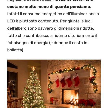
costano molto meno di quanto pensiamo
.
Infatti il consumo energetico dell’illuminazione a
LED è piuttosto contenuto. Per giunta le luci
dell’albero sono davvero di dimensioni ridotte,
fatto che contribuisce a ridurne ulteriormente il
fabbisogno di energia (e dunque il costo in
bolletta).