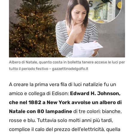
Albero di Natale, quanto costa in bolletta tenere accese le luci per
tutto il periodo festivo – gazzettinodelgolfo.it
A creare la prima vera fila di luci natalizie fu un
amico e collega di Edison:
Edward H. Johnson,
che nel 1882 a New York avvolse un albero di
Natale con 80 lampadine
di tre colori: bianche,
rosse e blu. Tuttavia solo molti anni più tardi,
complice il calo del prezzo dell’elettricità, quella