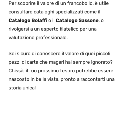
Per scoprire il valore di un francobollo, è utile
consultare cataloghi specializzati come il
Catalogo Bolaffi
o il
Catalogo Sassone
, o
rivolgersi a un esperto filatelico per una
valutazione professionale.
Sei sicuro di conoscere il valore di quei piccoli
pezzi di carta che magari hai sempre ignorato?
Chissà, il tuo prossimo tesoro potrebbe essere
nascosto in bella vista, pronto a raccontarti una
storia unica!