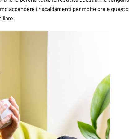
mo accendere i riscaldamenti per molte ore e questo
liare.