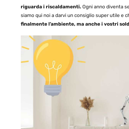
riguarda i riscaldamenti.
Ogni anno diventa sem
siamo qui noi a darvi un consiglio super utile e
finalmente l’ambiente, ma anche i vostri sold