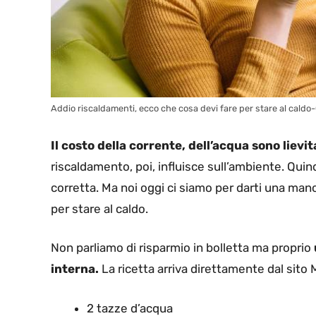
Addio riscaldamenti, ecco che cosa devi fare per stare al caldo-
Il costo della corrente, dell’acqua sono lievit
riscaldamento, poi, influisce sull’ambiente. Qu
corretta. Ma noi oggi ci siamo per darti una man
per stare al caldo.
Non parliamo di risparmio in bolletta ma proprio
interna.
La ricetta arriva direttamente dal sito
2 tazze d’acqua