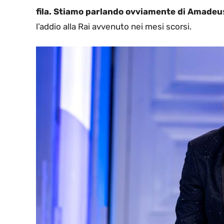
fila. Stiamo parlando ovviamente di Amadeu
l’addio alla Rai avvenuto nei mesi scorsi.