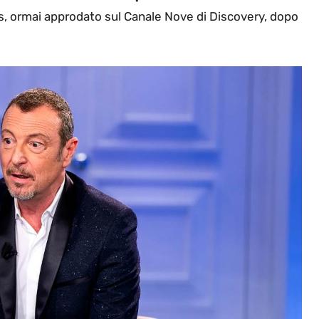
s, ormai approdato sul Canale Nove di Discovery, dopo