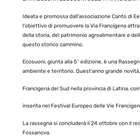
Ideata e promossa dall’associazione Canto di Ee
l’obiettivo di promuovere la Via Francigena attr
della storia, del patrimonio agroalimentare e del
questo storico cammino.
Ecosuoni, giunta alla 5^ edizione, è una Rassegn
ambiente e territorio. Quest’anno grande novità,
Francigena del Sud nella provincia di Latina, co
inserita nel Festival Europeo delle Vie Francige
La rassegna si concluderà il 24 ottobre con il rec
Fossanova.