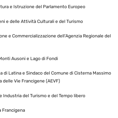
ltura e Istruzione del Parlamento Europeo
ni e delle Attività Culturali e del Turismo
zione e Commercializzazione dell’Agenzia Regionale del
Monti Ausoni e Lago di Fondi
ia di Latina e Sindaco del Comune di Cisterna Massimo
a delle Vie Francigene (AEVF)
e Industria del Turismo e del Tempo libero
ia Francigena