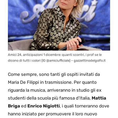
Amici 24, anticipazioni 1 dicembre: quanti scontri, i prof se le
dicono di tutti i colori (IG @amiciufficiale) – gazzettinodelgolfo.it
Come sempre, sono tanti gli ospiti invitati da
Maria De Filippi in trasmissione. Per quanto
riguarda la musica, arriveranno in studio gli ex
studenti della scuola più famosa d’Italia,
Mattia
Briga
ed
Enrico Nigiotti
, i quali torneranno dove
hanno iniziato per promuovere il loro nuovo