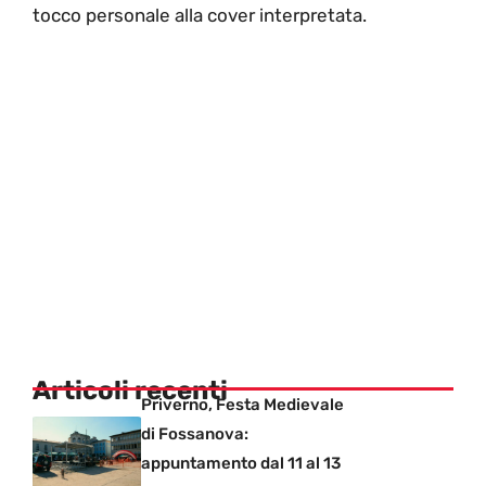
tocco personale alla cover interpretata.
Articoli recenti
Priverno, Festa Medievale
di Fossanova:
appuntamento dal 11 al 13