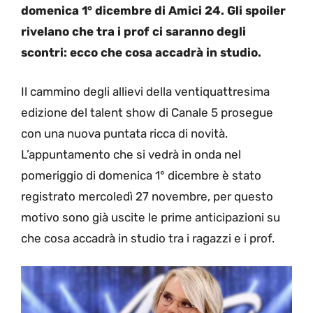
domenica 1° dicembre di Amici 24. Gli spoiler
rivelano che tra i prof ci saranno degli
scontri: ecco che cosa accadrà in studio.
Il cammino degli allievi della ventiquattresima
edizione del talent show di Canale 5 prosegue
con una nuova puntata ricca di novità.
L’appuntamento che si vedrà in onda nel
pomeriggio di domenica 1° dicembre è stato
registrato mercoledì 27 novembre, per questo
motivo sono già uscite le prime anticipazioni su
che cosa accadrà in studio tra i ragazzi e i prof.