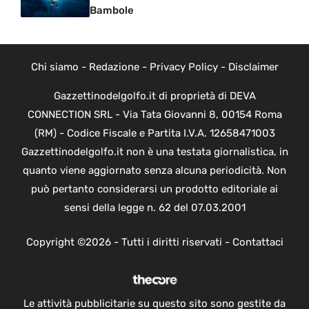
Bambole
Chi siamo
-
Redazione
-
Privacy Policy
-
Disclaimer
Gazzettinodelgolfo.it di proprietà di DEVA
CONNECTION SRL - Via Tata Giovanni 8, 00154 Roma
(RM) - Codice Fiscale e Partita I.V.A. 12658471003
Gazzettinodelgolfo.it non è una testata giornalistica, in
quanto viene aggiornato senza alcuna periodicità. Non
può pertanto considerarsi un prodotto editoriale ai
sensi della legge n. 62 del 07.03.2001
Copyright ©2026 - Tutti i diritti riservati -
Contattaci
Le attività pubblicitarie su questo sito sono gestite da