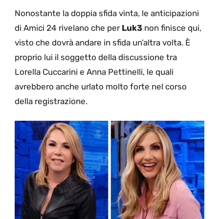
Nonostante la doppia sfida vinta, le anticipazioni
di Amici 24 rivelano che per
Luk3
non finisce qui,
visto che dovrà andare in sfida un’altra volta. È
proprio lui il soggetto della discussione tra
Lorella Cuccarini e Anna Pettinelli, le quali
avrebbero anche urlato molto forte nel corso
della registrazione.