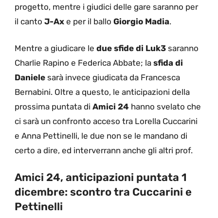
progetto, mentre i giudici delle gare saranno per
il canto
J-Ax
e per il ballo
Giorgio Madia
.
Mentre a giudicare le
due sfide di Luk3
saranno
Charlie Rapino e Federica Abbate; la
sfida di
Daniele
sarà invece giudicata da Francesca
Bernabini. Oltre a questo, le anticipazioni della
prossima puntata di
Amici 24
hanno svelato che
ci sarà un confronto acceso tra Lorella Cuccarini
e Anna Pettinelli, le due non se le mandano di
certo a dire, ed interverrann anche gli altri prof.
Amici 24, anticipazioni puntata 1
dicembre: scontro tra Cuccarini e
Pettinelli