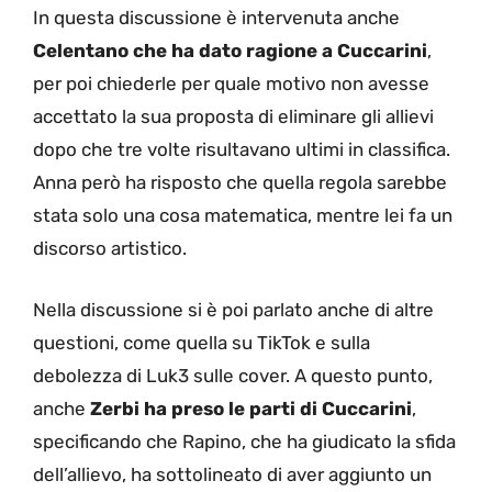
In questa discussione è intervenuta anche
Celentano che ha dato ragione a Cuccarini
,
per poi chiederle per quale motivo non avesse
accettato la sua proposta di eliminare gli allievi
dopo che tre volte risultavano ultimi in classifica.
Anna però ha risposto che quella regola sarebbe
stata solo una cosa matematica, mentre lei fa un
discorso artistico.
Nella discussione si è poi parlato anche di altre
questioni, come quella su TikTok e sulla
debolezza di Luk3 sulle cover. A questo punto,
anche
Zerbi ha preso le parti di Cuccarini
,
specificando che Rapino, che ha giudicato la sfida
dell’allievo, ha sottolineato di aver aggiunto un