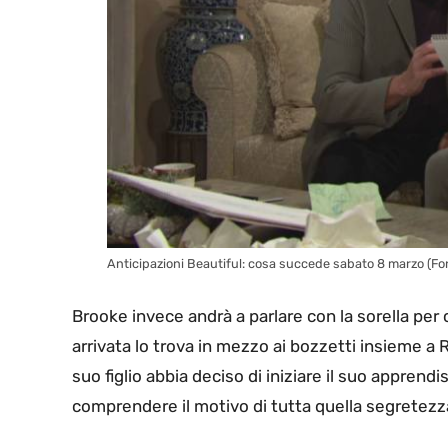
Anticipazioni Beautiful: cosa succede sabato 8 marzo (Font
Brooke invece andrà a parlare con la sorella per 
arrivata lo trova in mezzo ai bozzetti insieme a 
suo figlio abbia deciso di iniziare il suo apprendis
comprendere il motivo di tutta quella segretezz