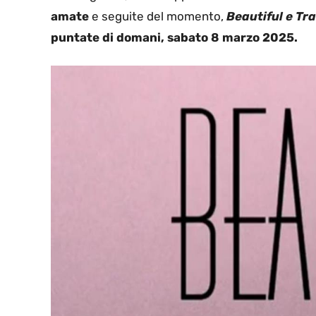
amate
e seguite del momento,
Beautiful e Tr
puntate di domani, sabato 8 marzo 2025.