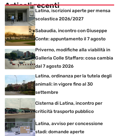
Articoli recenti
Latina, iscrizioni aperte per mensa
scolastica 2026/2027
Sabaudia, incontro con Giuseppe
Conte: appuntamento il 7 agosto
Priverno, modifiche alla viabilità in
Galleria Colle Staffaro: cosa cambia
dal 7 agosto 2026
Latina, ordinanza per la tutela degli
animali: in vigore fino al 30
settembre
Cisterna di Latina, incontro per
criticità trasporto pubblico
Latina, avviso per concessione
stadi: domande aperte