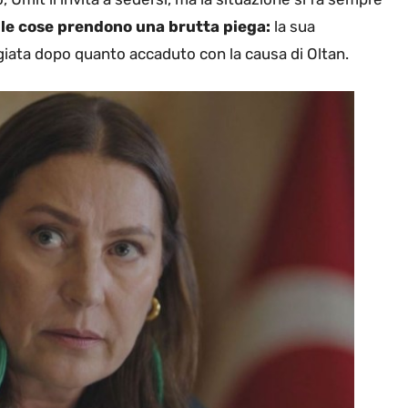
e le cose prendono una brutta piega:
la sua
ata dopo quanto accaduto con la causa di Oltan.