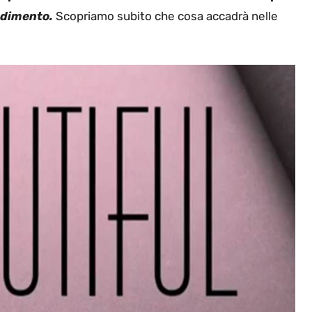
adimento.
Scopriamo subito che cosa accadrà nelle