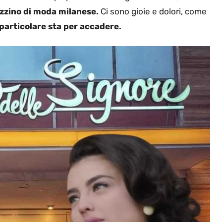
zzino di moda milanese.
Ci sono gioie e dolori, come
particolare sta per accadere.