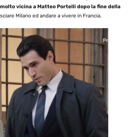
 molto vicina a Matteo Portelli dopo la fine della
sciare Milano ed andare a vivere in Francia.