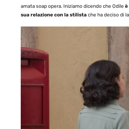
amata soap opera. Iniziamo dicendo che Odile
è
sua relazione con la stilista
che ha deciso di la