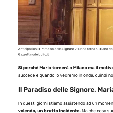
Anticipazioni Il Paradiso delle Signore 9: Maria torna a Milano 
Gazzettinodelgolfo.it
Si perché Maria tornerà a Milano ma il motivo
succede e quando lo vedremo in onda, quindi non
Il Paradiso delle Signore, Mar
In questi giorni stiamo assistendo ad un momen
volendo, un brutto incidente.
Ma che cosa suc