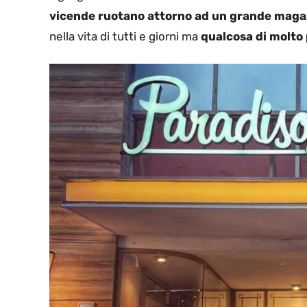
vicende ruotano attorno ad un grande maga
nella vita di tutti e giorni ma
qualcosa di molto 