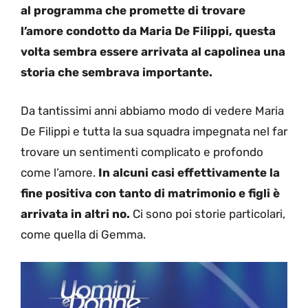
al programma che promette di trovare
l’amore condotto da Maria De Filippi, questa
volta sembra essere arrivata al capolinea una
storia che sembrava importante.
Da tantissimi anni abbiamo modo di vedere Maria
De Filippi e tutta la sua squadra impegnata nel far
trovare un sentimenti complicato e profondo
come l’amore.
In alcuni casi effettivamente la
fine positiva con tanto di matrimonio e figli è
arrivata in altri no.
Ci sono poi storie particolari,
come quella di Gemma.