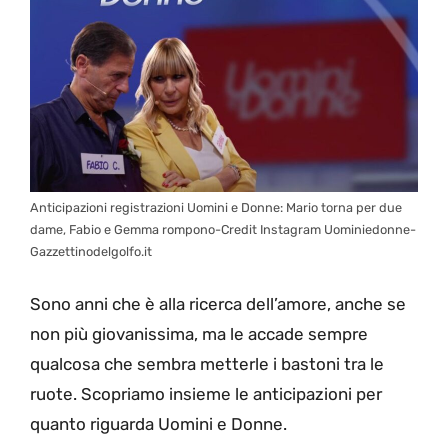
Anticipazioni registrazioni Uomini e Donne: Mario torna per due
dame, Fabio e Gemma rompono-Credit Instagram Uominiedonne-
Gazzettinodelgolfo.it
Sono anni che è alla ricerca dell’amore, anche se
non più giovanissima, ma le accade sempre
qualcosa che sembra metterle i bastoni tra le
ruote. Scopriamo insieme le anticipazioni per
quanto riguarda Uomini e Donne.