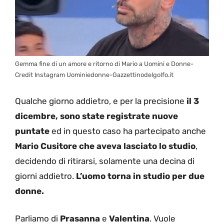
Gemma fine di un amore e ritorno di Mario a Uomini e Donne-
Credit Instagram Uominiedonne-Gazzettinodelgolfo.it
Qualche giorno addietro, e per la precisione
il 3
dicembre, sono state registrate nuove
puntate
ed in questo caso ha partecipato anche
Mario Cusitore che aveva lasciato lo studio
,
decidendo di ritirarsi, solamente una decina di
giorni addietro.
L’uomo torna in studio per due
donne.
Parliamo di
Prasanna
e
Valentina
. Vuole