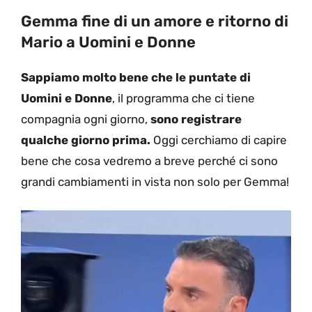
Gemma fine di un amore e ritorno di
Mario a Uomini e Donne
Sappiamo molto bene che le puntate di
Uomini e Donne
, il programma che ci tiene
compagnia ogni giorno,
sono registrare
qualche giorno prima.
Oggi cerchiamo di capire
bene che cosa vedremo a breve perché ci sono
grandi cambiamenti in vista non solo per Gemma!