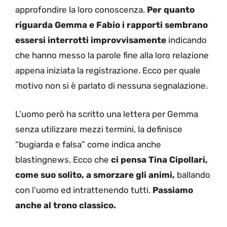
approfondire la loro conoscenza.
Per quanto
riguarda Gemma e Fabio i rapporti sembrano
essersi interrotti improvvisamente
indicando
che hanno messo la parole fine alla loro relazione
appena iniziata la registrazione. Ecco per quale
motivo non si è parlato di nessuna segnalazione.
L’uomo però ha scritto una lettera per Gemma
senza utilizzare mezzi termini, la definisce
“bugiarda e falsa” come indica anche
blastingnews. Ecco che
ci pensa Tina Cipollari,
come suo solito, a smorzare gli animi,
ballando
con l’uomo ed intrattenendo tutti.
Passiamo
anche al trono classico.