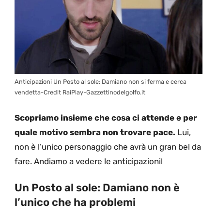
Anticipazioni Un Posto al sole: Damiano non si ferma e cerca
vendetta-Credit RaiPlay-Gazzettinodelgolfo.it
Scopriamo insieme che cosa ci attende e per
quale motivo sembra non trovare pace.
Lui,
non è l’unico personaggio che avrà un gran bel da
fare. Andiamo a vedere le anticipazioni!
Un Posto al sole: Damiano non è
l’unico che ha problemi