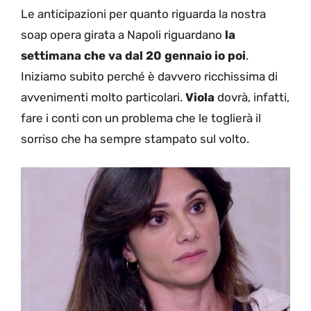
Le anticipazioni per quanto riguarda la nostra
soap opera girata a Napoli riguardano
la
settimana che va dal 20 gennaio io poi
.
Iniziamo subito perché è davvero ricchissima di
avvenimenti molto particolari.
Viola
dovrà, infatti,
fare i conti con un problema che le toglierà il
sorriso che ha sempre stampato sul volto.