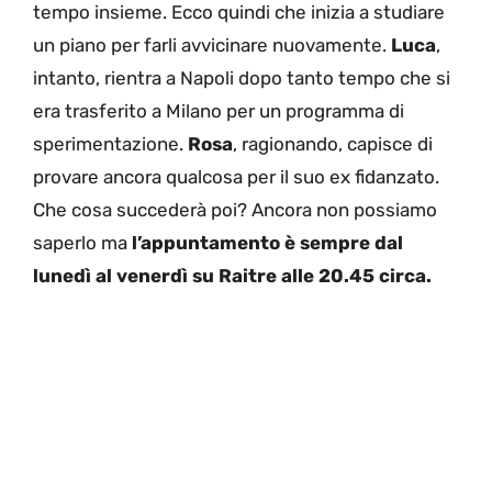
tempo insieme. Ecco quindi che inizia a studiare
un piano per farli avvicinare nuovamente.
Luca
,
intanto, rientra a Napoli dopo tanto tempo che si
era trasferito a Milano per un programma di
sperimentazione.
Rosa
, ragionando, capisce di
provare ancora qualcosa per il suo ex fidanzato.
Che cosa succederà poi? Ancora non possiamo
saperlo ma
l’appuntamento è sempre dal
lunedì al venerdì su Raitre alle 20.45 circa.