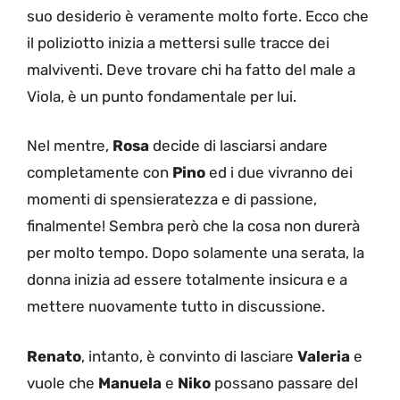
suo desiderio è veramente molto forte. Ecco che
il poliziotto inizia a mettersi sulle tracce dei
malviventi. Deve trovare chi ha fatto del male a
Viola, è un punto fondamentale per lui.
Nel mentre,
Rosa
decide di lasciarsi andare
completamente con
Pino
ed i due vivranno dei
momenti di spensieratezza e di passione,
finalmente! Sembra però che la cosa non durerà
per molto tempo. Dopo solamente una serata, la
donna inizia ad essere totalmente insicura e a
mettere nuovamente tutto in discussione.
Renato
, intanto, è convinto di lasciare
Valeria
e
vuole che
Manuela
e
Niko
possano passare del